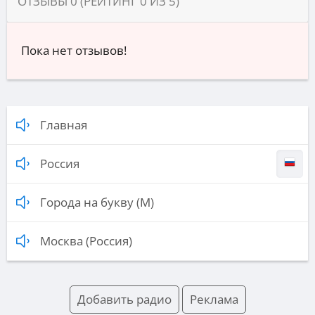
ОТЗЫВЫ
0
(РЕЙТИНГ
0
ИЗ
5
)
Пока нет отзывов!
Главная
Россия
Города на букву (М)
Москва (Россия)
Добавить радио
Реклама