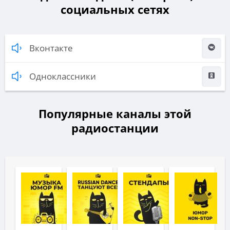
социальных сетях
Вконтакте
Одноклассники
Популярные каналы этой
радиостанции