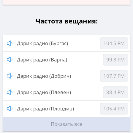
Частота вещания:
Дарик радио (Бургас)
104.5 FM
Дарик радио (Варна)
99.3 FM
Дарик радио (Добрич)
107.7 FM
Дарик радио (Плевен)
88.4 FM
Дарик радио (Пловдив)
105.4 FM
Показать все