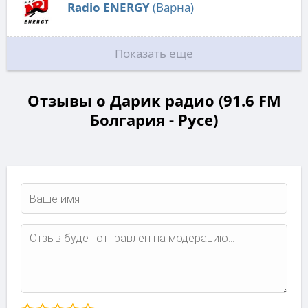
Radio ENERGY
(Варна)
Показать еще
Отзывы о Дарик радио (91.6 FM
Болгария - Русе)