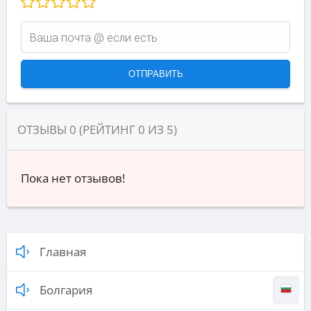
ОТЗЫВЫ
0
(РЕЙТИНГ
0
ИЗ
5
)
Пока нет отзывов!
Главная
Болгария