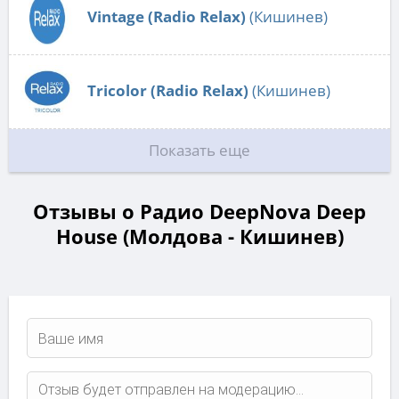
Vintage (Radio Relax)
(Кишинев)
Tricolor (Radio Relax)
(Кишинев)
Показать еще
Отзывы о Радио DeepNova Deep
House (Молдова - Кишинев)