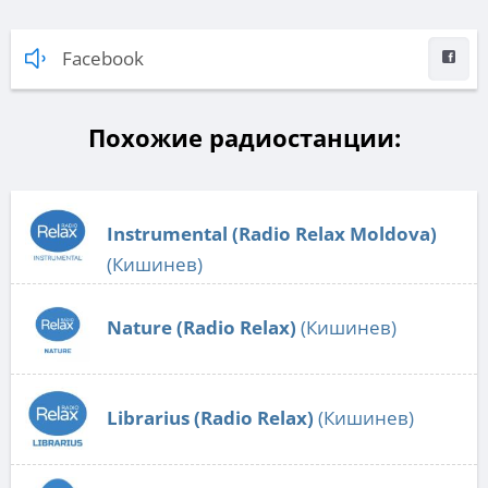
Facebook
Похожие радиостанции:
Instrumental (Radio Relax Moldova)
(Кишинев)
Nature (Radio Relax)
(Кишинев)
Librarius (Radio Relax)
(Кишинев)