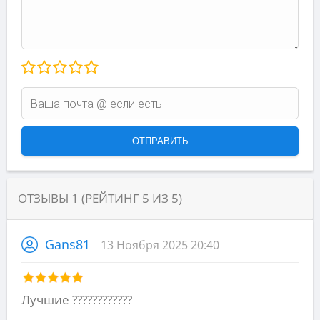
ОТЗЫВЫ
1
(РЕЙТИНГ
5
ИЗ
5
)
Gans81
13 Ноября 2025 20:40
Лучшие ????????????