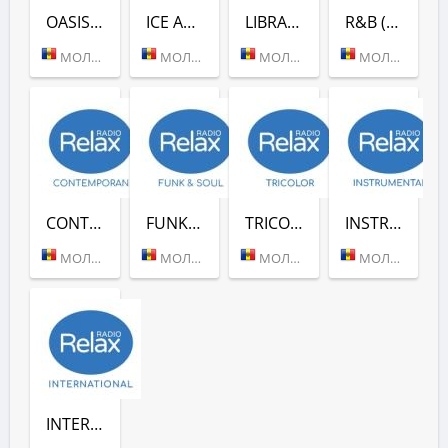
OASIS (RADIO RELAX)
ICE ARENA (RADIO RELAX)
LIBRARIUS (RADIO RELAX)
R&B (RADIO RELAX)
МОЛДОВА (КИШИНЕВ)
МОЛДОВА (КИШИНЕВ)
МОЛДОВА (КИШИНЕВ)
МОЛДОВА (КИШИНЕВ)
CONTEMPORAN (RADIO RELAX)
FUNK & SOUL (RADIO RELAX)
TRICOLOR (RADIO RELAX)
INSTRUMENTAL (RADIO RELAX MOLDOVA)
МОЛДОВА (КИШИНЕВ)
МОЛДОВА (КИШИНЕВ)
МОЛДОВА (КИШИНЕВ)
МОЛДОВА (КИШИНЕВ)
INTERNATIONAL (RADIO RELAX)