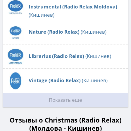
Instrumental (Radio Relax Moldova)
(Кишинев)
Nature (Radio Relax)
(Кишинев)
Librarius (Radio Relax)
(Кишинев)
Vintage (Radio Relax)
(Кишинев)
Показать еще
Отзывы о Christmas (Radio Relax)
(Молдова - Кишинев)