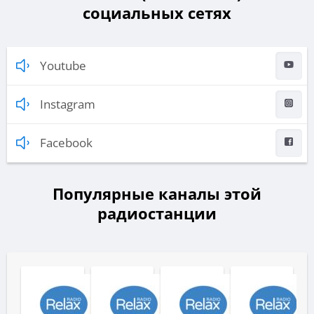
социальных сетях
Youtube
Instagram
Facebook
Популярные каналы этой
радиостанции