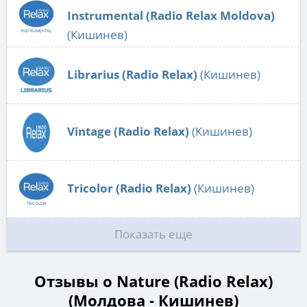
Instrumental (Radio Relax Moldova)
(Кишинев)
Librarius (Radio Relax)
(Кишинев)
Vintage (Radio Relax)
(Кишинев)
Tricolor (Radio Relax)
(Кишинев)
Показать еще
Отзывы о Nature (Radio Relax)
(Молдова - Кишинев)