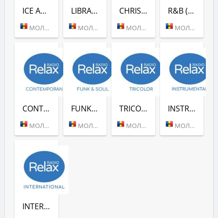
ICE ARENA (RADIO RELAX)
LIBRARIUS (RADIO RELAX)
CHRISTMAS (RADIO RELAX)
R&B (RADIO RELAX)
МОЛДОВА (КИШИНЕВ)
МОЛДОВА (КИШИНЕВ)
МОЛДОВА (КИШИНЕВ)
МОЛДОВА (КИШИНЕВ)
CONTEMPORAN (RADIO RELAX)
FUNK & SOUL (RADIO RELAX)
TRICOLOR (RADIO RELAX)
INSTRUMENTAL (RADIO RELAX MOLDOVA)
МОЛДОВА (КИШИНЕВ)
МОЛДОВА (КИШИНЕВ)
МОЛДОВА (КИШИНЕВ)
МОЛДОВА (КИШИНЕВ)
INTERNATIONAL (RADIO RELAX)