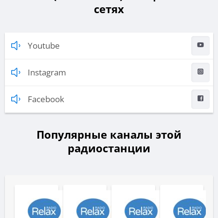
сетях
Youtube
Instagram
Facebook
Популярные каналы этой
радиостанции