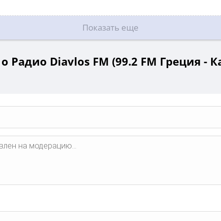
Показать еще
 Радио Diavlos FM (99.2 FM Греция - 