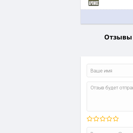
Отзывы о