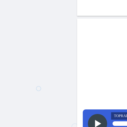
TOPRA