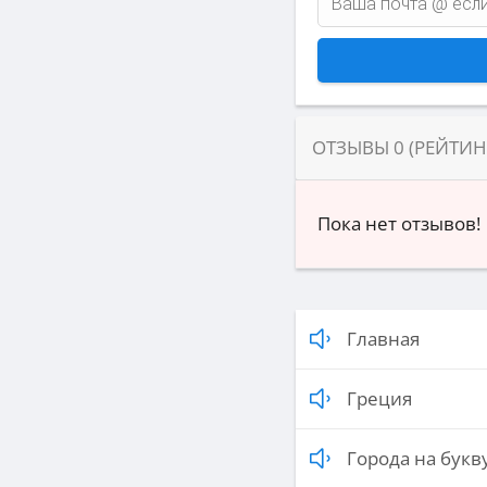
ОТЗЫВЫ
0
(РЕЙТИ
Пока нет отзывов!
Главная
Греция
Города на букву