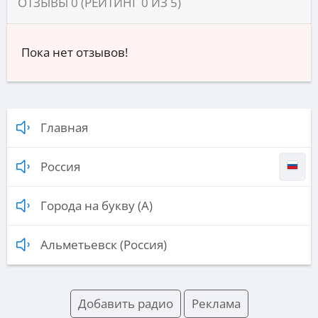
ОТЗЫВЫ
0
(РЕЙТИНГ
0
ИЗ
5
)
Пока нет отзывов!
Главная
Россия
Города на букву (А)
Альметьевск (Россия)
Добавить радио
Реклама