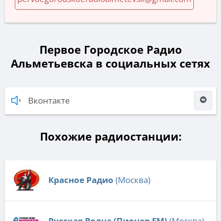
Первое Городское Радио
Альметьевска в социальных сетях
Вконтакте
Похожие радиостанции:
Красное Радио
(Москва)
Русская Волна (Пионер FM)
(Москва)