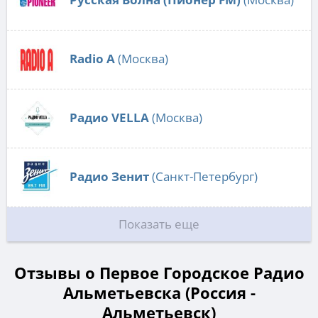
Radio А
(Москва)
Радио VELLA
(Москва)
Радио Зенит
(Санкт-Петербург)
Показать еще
Отзывы о Первое Городское Радио
Альметьевска (Россия -
Альметьевск)