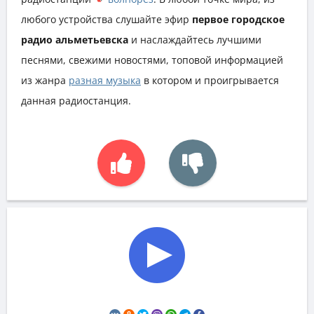
любого устройства слушайте эфир
первое городское
радио альметьевска
и наслаждайтесь лучшими
песнями, свежими новостями, топовой информацией
из жанра
разная музыка
в котором и проигрывается
данная радиостанция.