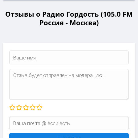
Отзывы о Радио Гордость (105.0 FM
Россия - Москва)