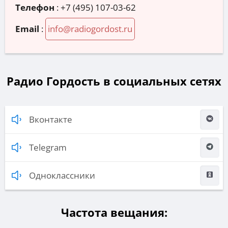
Телефон
:
+7 (495) 107-03-62
Email
:
info@radiogordost.ru
Радио Гордость в социальных сетях
Вконтакте
Telegram
Одноклассники
Частота вещания: