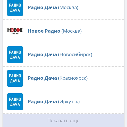
Радио Дача
(Москва)
Новое Радио
(Москва)
Радио Дача
(Новосибирск)
Радио Дача
(Красноярск)
Радио Дача
(Иркутск)
Показать еще