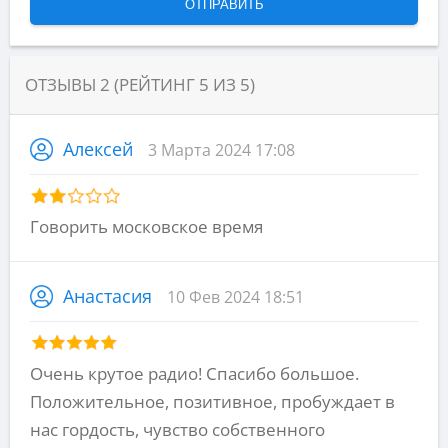
ОТЗЫВЫ
2
(РЕЙТИНГ
5
ИЗ
5
)
Алексей
3 Марта 2024 17:08
Говорить московское время
Анастасия
10 Фев 2024 18:51
Очень крутое радио! Спасибо большое.
Положительное, позитивное, пробуждает в
нас гордость, чувство собственного