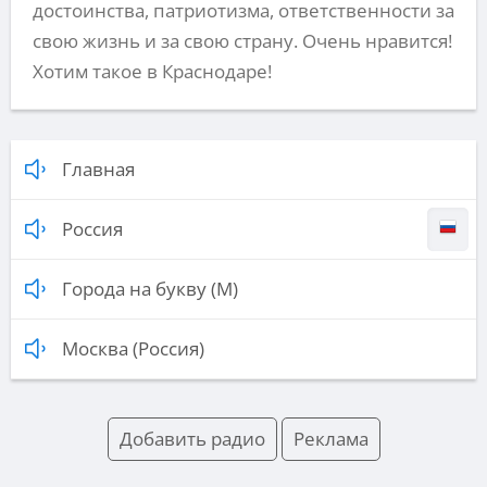
достоинства, патриотизма, ответственности за
свою жизнь и за свою страну. Очень нравится!
Хотим такое в Краснодаре!
Главная
Россия
Города на букву (М)
Москва (Россия)
Добавить радио
Реклама