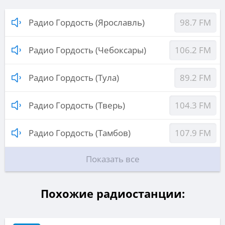
Радио Гордость (Ярославль)
98.7 FM
Радио Гордость (Чебоксары)
106.2 FM
Радио Гордость (Тула)
89.2 FM
Радио Гордость (Тверь)
104.3 FM
Радио Гордость (Тамбов)
107.9 FM
Показать все
Похожие радиостанции: