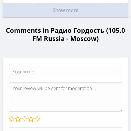
Show more
Comments in Радио Гордость (105.0
FM Russia - Moscow)