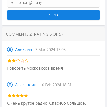
COMMENTS
2
(RATING
5
OF
5
)
Алексей
3 Mar 2024 17:08
Говорить московское время
Анастасия
10 Feb 2024 18:51
Очень крутое радио! Спасибо большое.