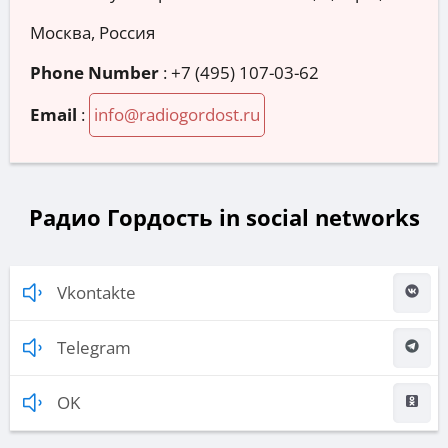
Москва, Россия
Phone Number
:
+7 (495) 107-03-62
Email
:
info@radiogordost.ru
Радио Гордость in social networks
Vkontakte
Telegram
OK