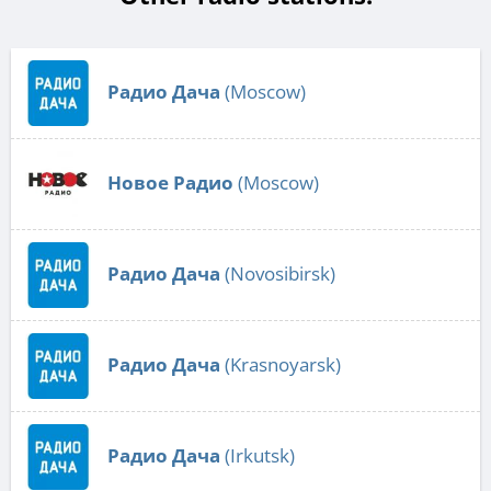
Радио Дача
(Moscow)
Новое Радио
(Moscow)
Радио Дача
(Novosibirsk)
Радио Дача
(Krasnoyarsk)
Радио Дача
(Irkutsk)