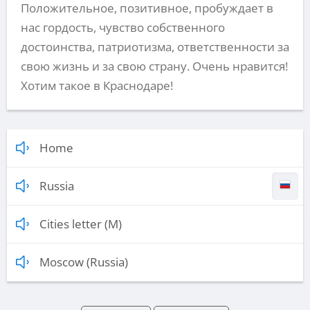
Положительное, позитивное, пробуждает в
нас гордость, чувство собственного
достоинства, патриотизма, ответственности за
свою жизнь и за свою страну. Очень нравится!
Хотим такое в Краснодаре!
Home
Russia
Cities letter (M)
Moscow (Russia)