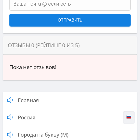
ОТЗЫВЫ
0
(РЕЙТИНГ
0
ИЗ
5
)
Пока нет отзывов!
Главная
Россия
Города на букву (М)