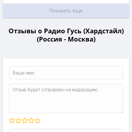
Показать еще
Отзывы о Радио Гусь (Хардстайл)
(Россия - Москва)