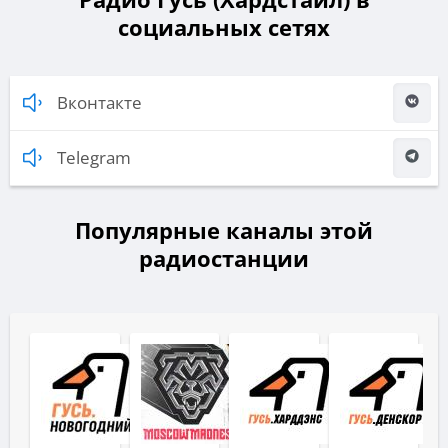
социальных сетях
Вконтакте
Telegram
Популярные каналы этой
радиостанции