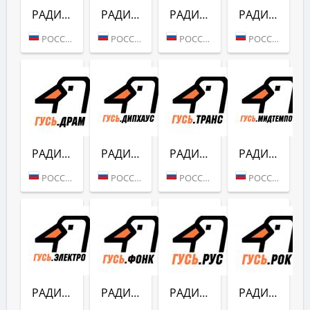
РАДИО ГУСЬ (НОВОГОДНИЙ)
РАДИО ГУСЬ (MOSCOW MADNESS)
РАДИО ГУСЬ (ХАРДДЕНС)
РАДИО ГУСЬ (ДЕНСКОР)
РОССИЯ (МОСКВА)
РОССИЯ (МОСКВА)
РОССИЯ (МОСКВА)
РОССИЯ (МОСКВА)
РАДИО ГУСЬ (ДРАМ)
РАДИО ГУСЬ (ДИПХАУС)
РАДИО ГУСЬ (ТРАНС)
РАДИО ГУСЬ (МИДТЕМПО)
РОССИЯ (МОСКВА)
РОССИЯ (МОСКВА)
РОССИЯ (МОСКВА)
РОССИЯ (МОСКВА)
РАДИО ГУСЬ (ЭЛЕКТРО)
РАДИО ГУСЬ (ФОНК)
РАДИО ГУСЬ (РУС)
РАДИО ГУСЬ (РОК)