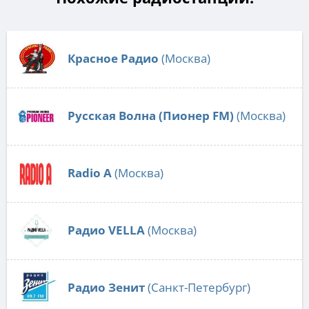
Красное Радио
(Москва)
Русская Волна (Пионер FM)
(Москва)
Radio А
(Москва)
Радио VELLA
(Москва)
Радио Зенит
(Санкт-Петербург)