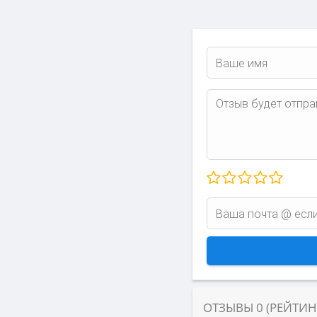
ОТЗЫВЫ
0
(РЕЙТИ