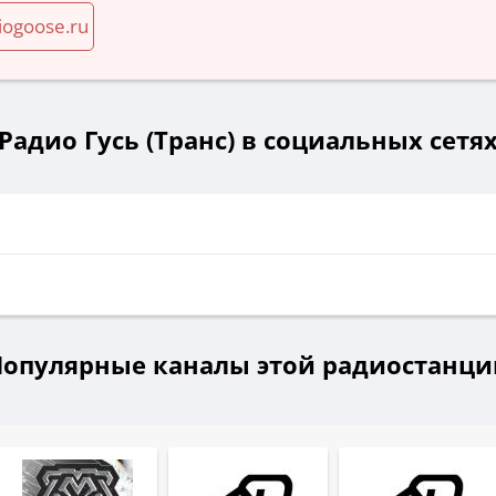
ogoose.ru
Радио Гусь (Транс) в социальных сетя
Популярные каналы этой радиостанци