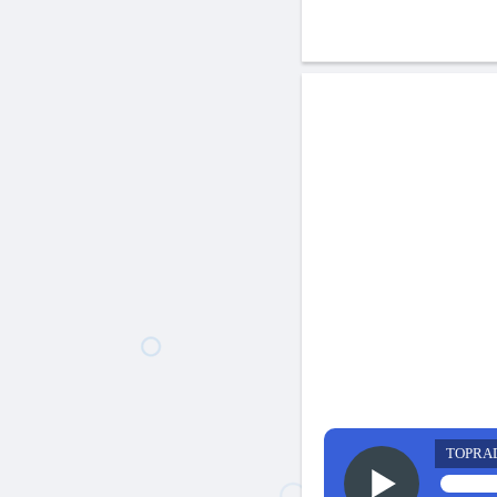
TOPRA