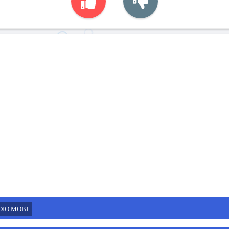
DIO.MOBI