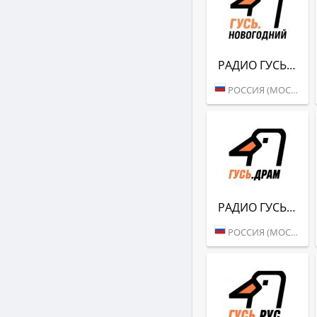
РАДИО ГУСЬ (НОВОГОДНИЙ)
РОССИЯ (МОСКВА)
РАДИО ГУСЬ (ДРАМ)
РОССИЯ (МОСКВА)