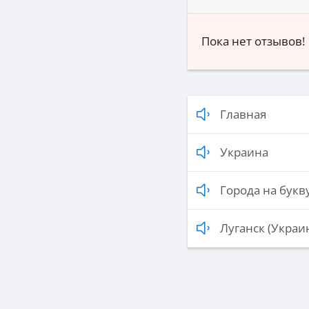
Пока нет отзывов!
Главная
Украина
Города на букву
Луганск (Украи