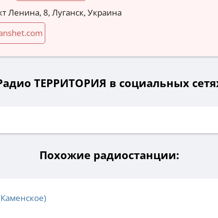
кт Ленина, 8, Луганск, Украина
lanshet.com
Радио ТЕРРИТОРИЯ в социальных сетя
Похожие радиостанции:
(Каменское)