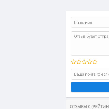
ОТЗЫВЫ
0
(РЕЙТИ