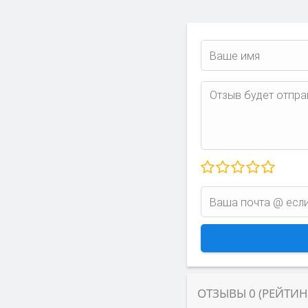
ОТЗЫВЫ
0
(РЕЙТИ