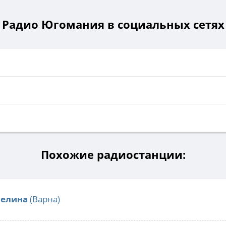
Радио Югомания в социальных сетях
Похожие радиостанции:
селина
(Варна)