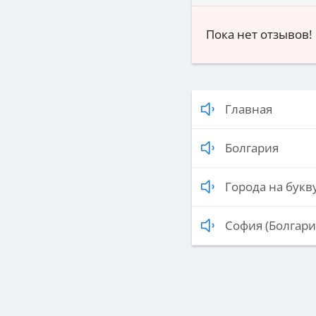
Пока нет отзывов!
Главная
Болгария
Города на букву
София (Болгари