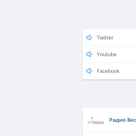
Twitter
Youtube
Facebook
Радио Ве