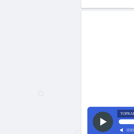
TOPRA