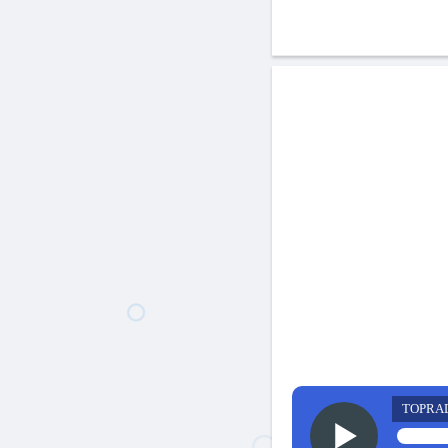
TOPRA