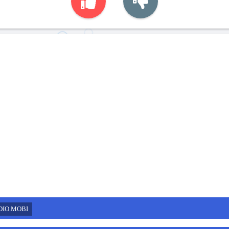
DIO.MOBI