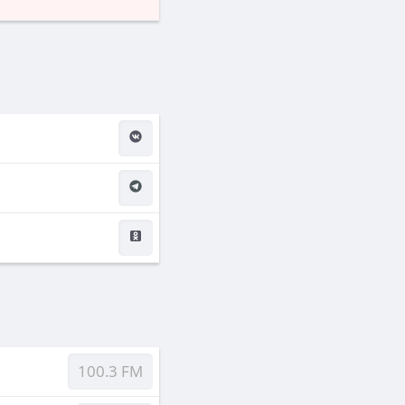
100.3 FM