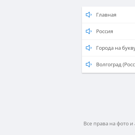
Главная
Россия
Города на букву
Волгоград (Росс
Все права на фото и