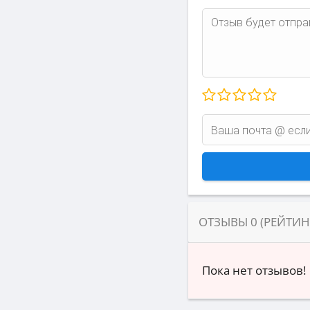
ОТЗЫВЫ
0
(РЕЙТИ
Пока нет отзывов!