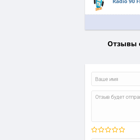
Radio 90 
Отзывы о