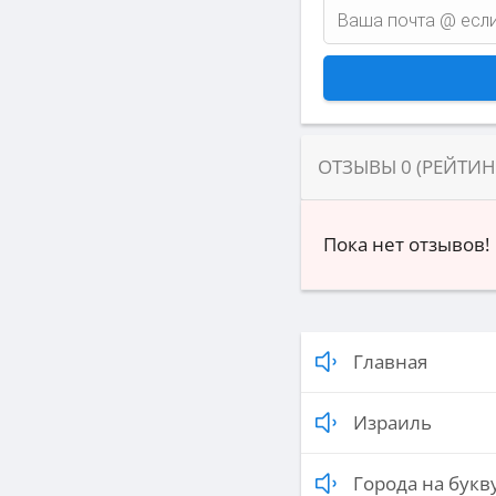
ОТЗЫВЫ
0
(РЕЙТИ
Пока нет отзывов!
Главная
Израиль
Города на букву