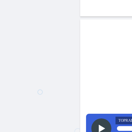
TOPRA