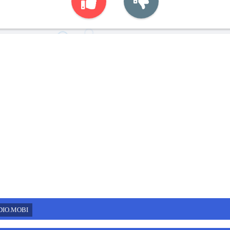
DIO.MOBI