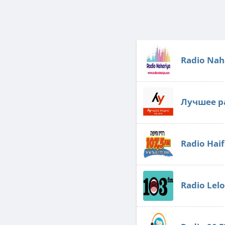
Radio Nah
Лучшее р
Radio Hai
Radio Lel