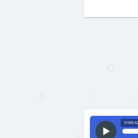
TOPRA