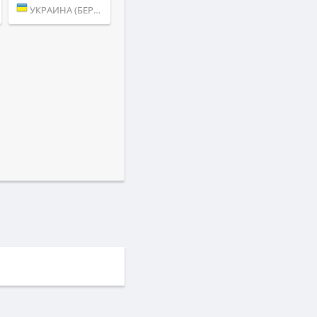
УКРАИНА (БЕРДИЧЕВ)