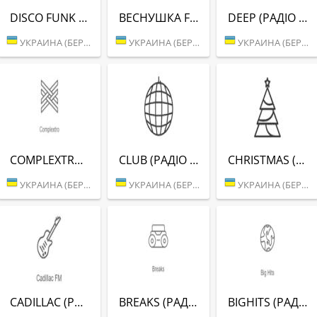
DISCO FUNK (РАДІО РЕКОРД)
ВЕСНУШКА FM (РАДІО РЕКОРД)
DEEP (РАДІО РЕКОРД)
УКРАИНА (БЕРДИЧЕВ)
УКРАИНА (БЕРДИЧЕВ)
УКРАИНА (БЕРДИЧЕВ)
COMPLEXTRO (РАДІО РЕКОРД)
CLUB (РАДІО РЕКОРД)
CHRISTMAS (РАДІО РЕКОРД)
УКРАИНА (БЕРДИЧЕВ)
УКРАИНА (БЕРДИЧЕВ)
УКРАИНА (БЕРДИЧЕВ)
CADILLAC (РАДІО РЕКОРД)
BREAKS (РАДІО РЕКОРД)
BIGHITS (РАДІО РЕКОРД)