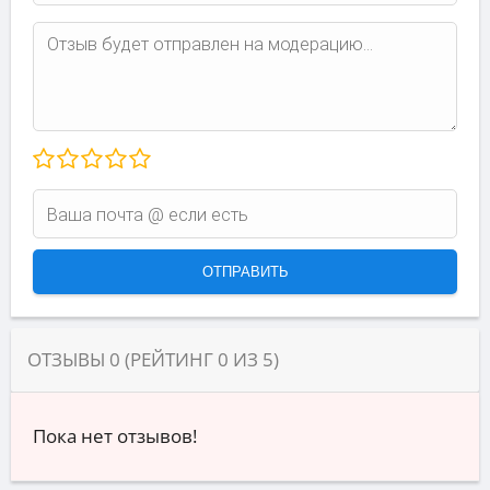
ОТЗЫВЫ
0
(РЕЙТИНГ
0
ИЗ
5
)
Пока нет отзывов!