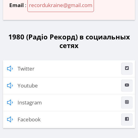
Email
:
recordukraine@gmail.com
1980 (Радіо Рекорд) в социальных
сетях
Twitter
Youtube
Instagram
Facebook