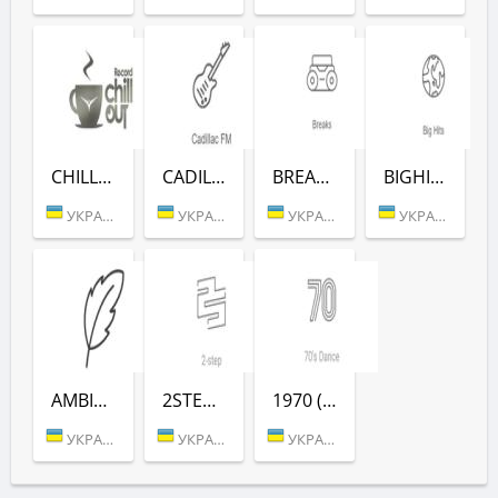
CHILLOUT (РАДІО РЕКОРД)
CADILLAC (РАДІО РЕКОРД)
BREAKS (РАДІО РЕКОРД)
BIGHITS (РАДІО РЕКОРД)
УКРАИНА (БЕРДИЧЕВ)
УКРАИНА (БЕРДИЧЕВ)
УКРАИНА (БЕРДИЧЕВ)
УКРАИНА (БЕРДИЧЕВ)
AMBIENT (РАДІО РЕКОРД)
2STEP (РАДІО РЕКОРД)
1970 (РАДІО РЕКОРД)
УКРАИНА (БЕРДИЧЕВ)
УКРАИНА (БЕРДИЧЕВ)
УКРАИНА (БЕРДИЧЕВ)