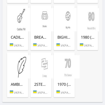
CADILLAC (РАДІО РЕКОРД)
BREAKS (РАДІО РЕКОРД)
BIGHITS (РАДІО РЕКОРД)
1980 (РАДІО РЕКОРД)
УКРАИНА (БЕРДИЧЕВ)
УКРАИНА (БЕРДИЧЕВ)
УКРАИНА (БЕРДИЧЕВ)
УКРАИНА (БЕРДИЧЕВ)
AMBIENT (РАДІО РЕКОРД)
2STEP (РАДІО РЕКОРД)
1970 (РАДІО РЕКОРД)
УКРАИНА (БЕРДИЧЕВ)
УКРАИНА (БЕРДИЧЕВ)
УКРАИНА (БЕРДИЧЕВ)