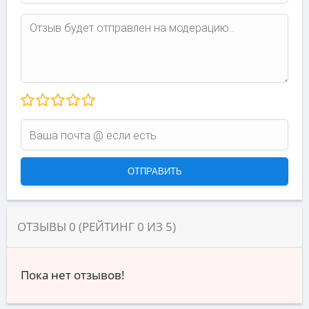
ОТЗЫВЫ
0
(РЕЙТИНГ
0
ИЗ
5
)
Пока нет отзывов!