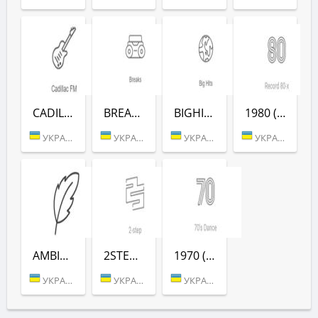
CADILLAC (РАДІО РЕКОРД)
BREAKS (РАДІО РЕКОРД)
BIGHITS (РАДІО РЕКОРД)
1980 (РАДІО РЕКОРД)
УКРАИНА (БЕРДИЧЕВ)
УКРАИНА (БЕРДИЧЕВ)
УКРАИНА (БЕРДИЧЕВ)
УКРАИНА (БЕРДИЧЕВ)
AMBIENT (РАДІО РЕКОРД)
2STEP (РАДІО РЕКОРД)
1970 (РАДІО РЕКОРД)
УКРАИНА (БЕРДИЧЕВ)
УКРАИНА (БЕРДИЧЕВ)
УКРАИНА (БЕРДИЧЕВ)