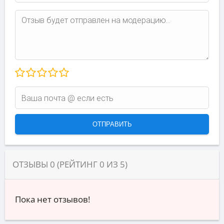
ОТЗЫВЫ
0
(РЕЙТИНГ
0
ИЗ
5
)
Пока нет отзывов!