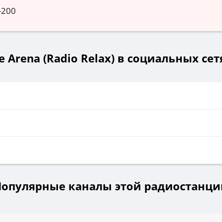
-200
ce Arena (Radio Relax) в социальных сет
Популярные каналы этой радиостанци