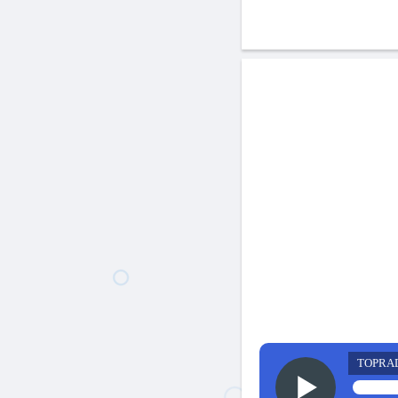
TOPRA