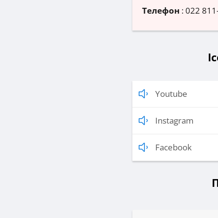
Телефон
:
022 811
I
Youtube
Instagram
Facebook