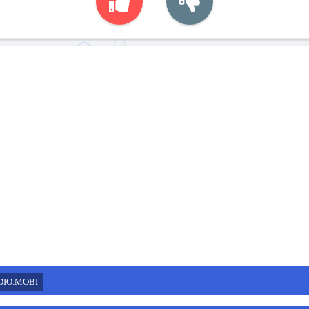
DIO.MOBI