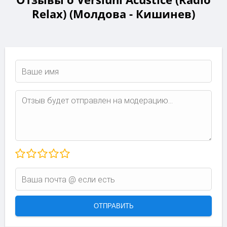
Relax) (Молдова - Кишинев)