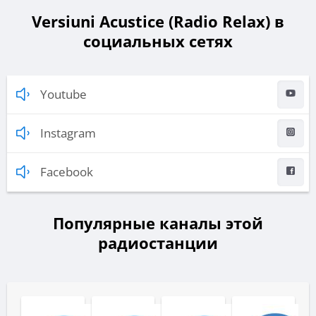
Versiuni Acustice (Radio Relax) в
социальных сетях
Youtube
Instagram
Facebook
Популярные каналы этой
радиостанции