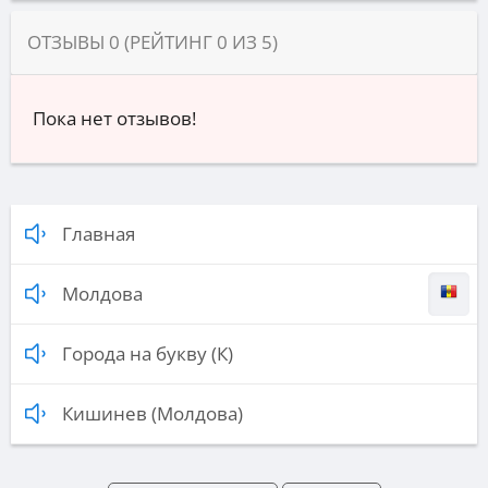
ОТЗЫВЫ
0
(РЕЙТИНГ
0
ИЗ
5
)
Пока нет отзывов!
Главная
Молдова
Города на букву (К)
Кишинев (Молдова)