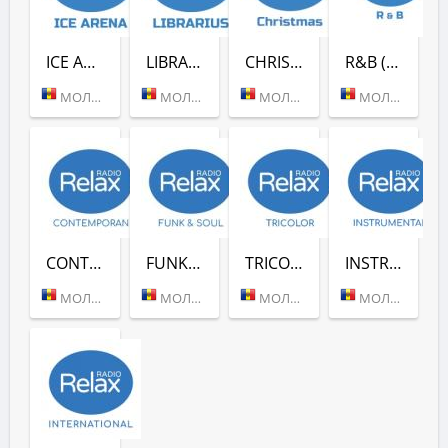
ICE ARENA (RADIO RELAX)
LIBRARIUS (RADIO RELAX)
CHRISTMAS (RADIO RELAX)
R&B (RADIO RELAX)
МОЛДОВА (КИШИНЕВ)
МОЛДОВА (КИШИНЕВ)
МОЛДОВА (КИШИНЕВ)
МОЛДОВА (КИШИНЕВ)
CONTEMPORAN (RADIO RELAX)
FUNK & SOUL (RADIO RELAX)
TRICOLOR (RADIO RELAX)
INSTRUMENTAL (RADIO RELAX MOLDOVA)
МОЛДОВА (КИШИНЕВ)
МОЛДОВА (КИШИНЕВ)
МОЛДОВА (КИШИНЕВ)
МОЛДОВА (КИШИНЕВ)