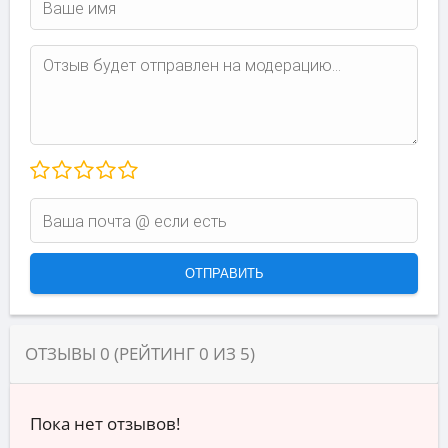
ОТЗЫВЫ
0
(РЕЙТИНГ
0
ИЗ
5
)
Пока нет отзывов!