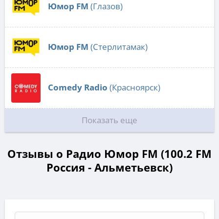
Юмор FM
(Глазов)
Юмор FM
(Стерлитамак)
Comedy Radio
(Красноярск)
Показать еще
Отзывы о Радио Юмор FM (100.2 FM
Россия - Альметьевск)