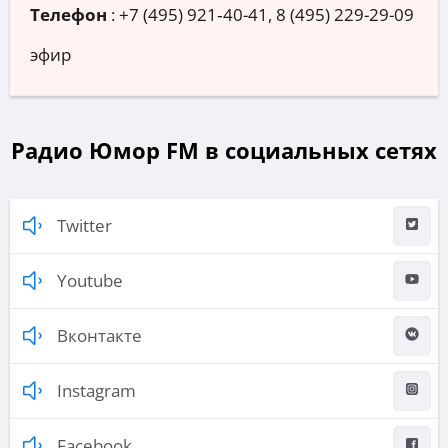
Телефон
:
+7 (495) 921‑40-41, 8 (495) 229-29-09
эфир
Радио Юмор FM в социальных сетях
Twitter
Youtube
Вконтакте
Instagram
Facebook