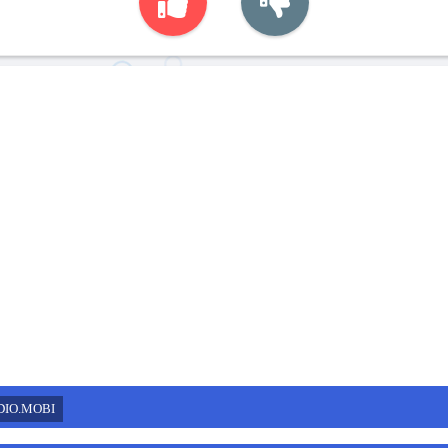
DIO.MOBI