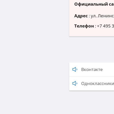
Официальный са
Адрес
:
ул. Ленинс
Телефон
:
+7 495 
Вконтакте
Одноклассник