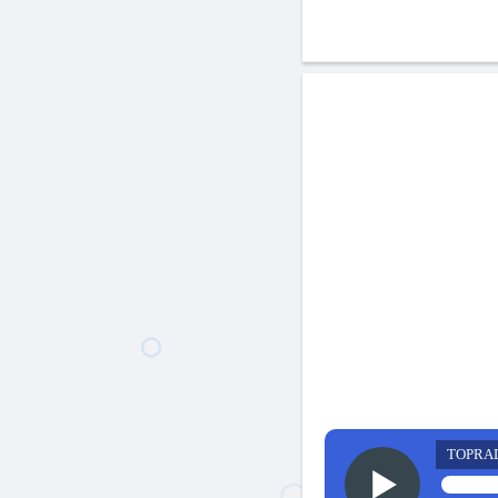
TOPRA