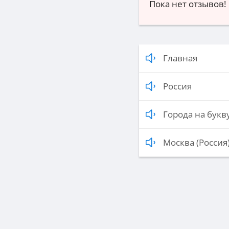
Пока нет отзывов!
Главная
Россия
Города на букву
Москва (Россия