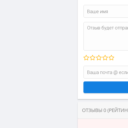
ОТЗЫВЫ
0
(РЕЙТИ