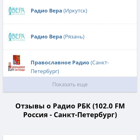
Радио Вера
(Иркутск)
Радио Вера
(Рязань)
Православное Радио
(Санкт-
Петербург)
Показать еще
Отзывы о Радио РБК (102.0 FM
Россия - Санкт-Петербург)