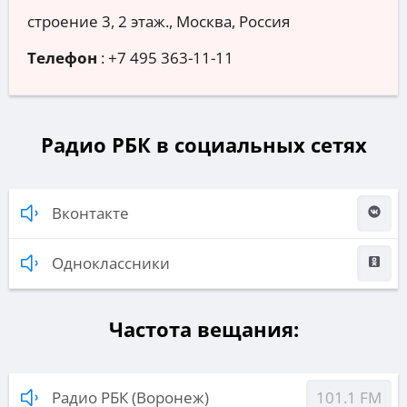
строение 3, 2 этаж., Москва, Россия
Телефон
:
+7 495 363-11-11
Радио РБК в социальных сетях
Вконтакте
Одноклассники
Частота вещания:
Радио РБК (Воронеж)
101.1 FM