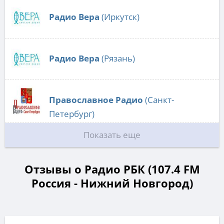
Радио Вера
(Иркутск)
Радио Вера
(Рязань)
Православное Радио
(Санкт-
Петербург)
Показать еще
Отзывы о Радио РБК (107.4 FM
Россия - Нижний Новгород)