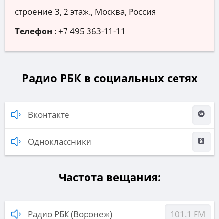
строение 3, 2 этаж., Москва, Россия
Телефон
:
+7 495 363-11-11
Радио РБК в социальных сетях
Вконтакте
Одноклассники
Частота вещания:
Радио РБК (Воронеж)
101.1 FM