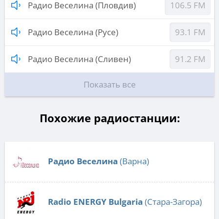
Радио Веселина (Пловдив)
106.5 FM
Радио Веселина (Русе)
93.1 FM
Радио Веселина (Сливен)
91.2 FM
Показать все
Похожие радиостанции:
Радио Веселина
(Варна)
Radio ENERGY Bulgaria
(Стара-Загора)