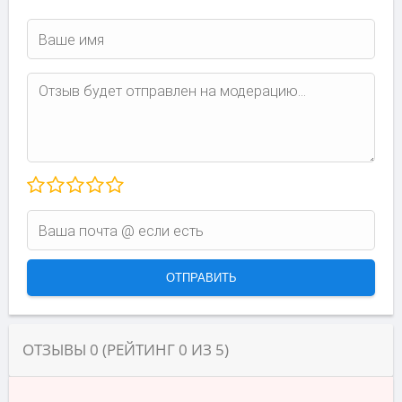
ОТЗЫВЫ
0
(РЕЙТИНГ
0
ИЗ
5
)