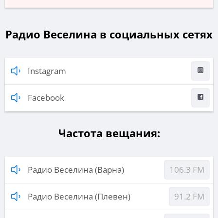
Радио Веселина в социальных сетях
Instagram
Facebook
Частота вещания:
Радио Веселина (Варна)
106.3 FM
Радио Веселина (Плевен)
91.2 FM