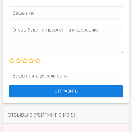
ОТЗЫВЫ
0
(РЕЙТИНГ
0
ИЗ
5
)