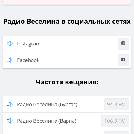
Радио Веселина в социальных сетях
Instagram
Facebook
Частота вещания:
Радио Веселина (Бургас)
94.8 FM
Радио Веселина (Варна)
106.3 FM