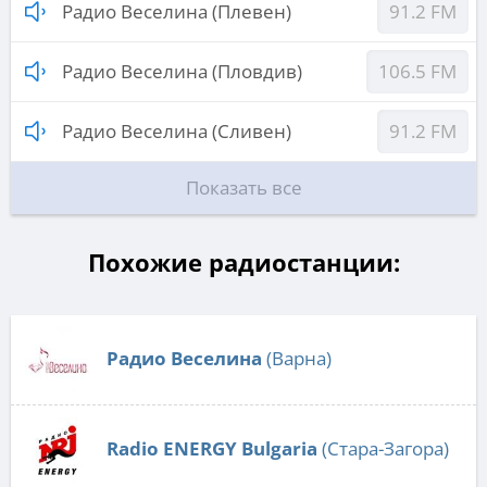
Радио Веселина (Плевен)
91.2 FM
Радио Веселина (Пловдив)
106.5 FM
Радио Веселина (Сливен)
91.2 FM
Показать все
Похожие радиостанции:
Радио Веселина
(Варна)
Radio ENERGY Bulgaria
(Стара-Загора)