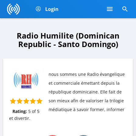
Login
Radio Humilite (Dominican
Republic - Santo Domingo)
nous sommes une Radio évangelique
et commerciale émettant depuis la
république dominicaine. Elle fait de
son mieux afin de valoriser la trilogie
médiatique à savoir former, informer
Rating:
5
of
5
et divertir.