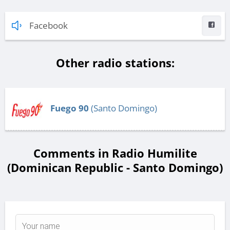
Facebook
Other radio stations:
Fuego 90
(Santo Domingo)
Comments in Radio Humilite
(Dominican Republic - Santo Domingo)