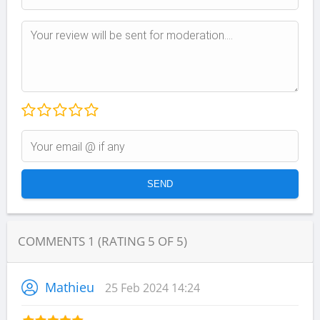
COMMENTS
1
(RATING
5
OF
5
)
Mathieu
25 Feb 2024 14:24