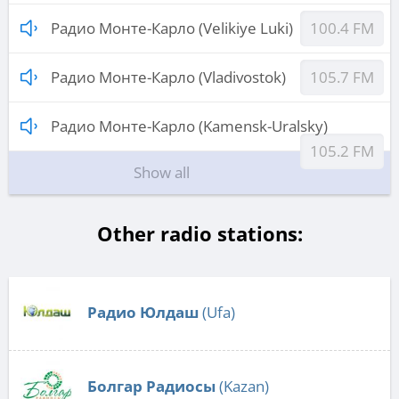
Радио Монте-Карло (Velikiye Luki)
100.4 FM
Радио Монте-Карло (Vladivostok)
105.7 FM
Радио Монте-Карло (Kamensk-Uralsky)
105.2 FM
Show all
Other radio stations:
Радио Юлдаш
(Ufa)
Болгар Радиосы
(Kazan)