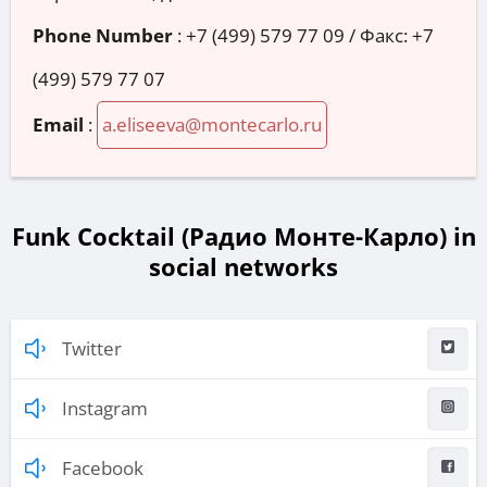
Phone Number
:
+7 (499) 579 77 09 / Факс: +7
(499) 579 77 07
Email
:
a.eliseeva@montecarlo.ru
Funk Cocktail (Радио Монте-Карло) in
social networks
Twitter
Instagram
Facebook