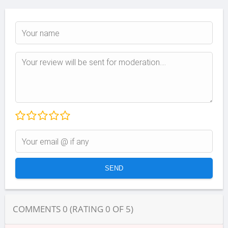
COMMENTS
0
(RATING
0
OF
5
)