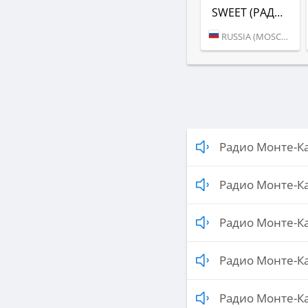
SWEET (РАДИО МОНТЕ-КАРЛО)
RUSSIA (MOSCOW)
Радио Монте-Ка
Радио Монте-Ка
Радио Монте-Кар
Радио Монте-Кар
Радио Монте-Ка