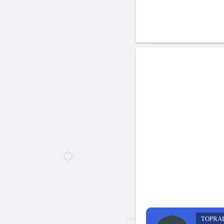
TOPRA