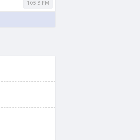
105.3 FM