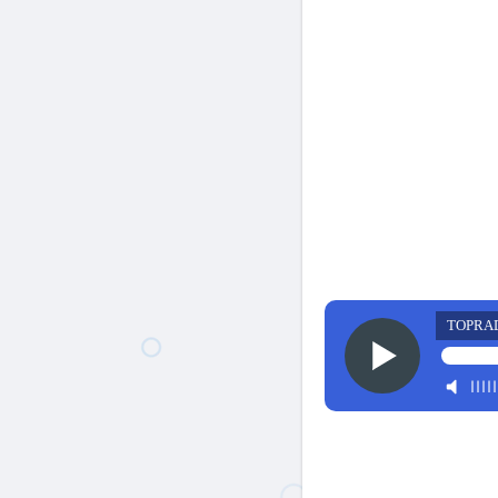
TOPRA