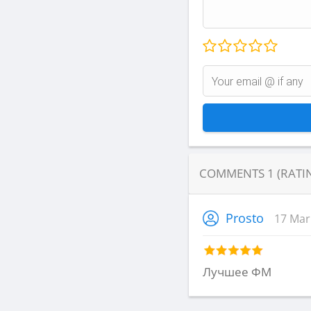
COMMENTS
1
(RATI
Prosto
17 Mar
Лучшее ФМ