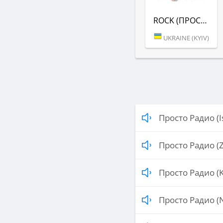
ROCK (ПРОСТО РАДИО)
UKRAINE (KYIV)
Просто Радио (I
Просто Радио (Z
Просто Радио (K
Просто Радио (N