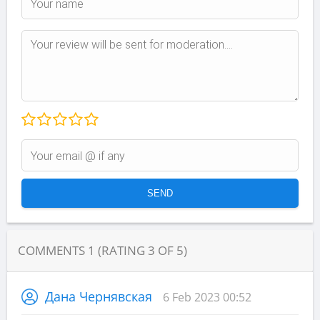
COMMENTS
1
(RATING
3
OF
5
)
Дана Чернявская
6 Feb 2023 00:52