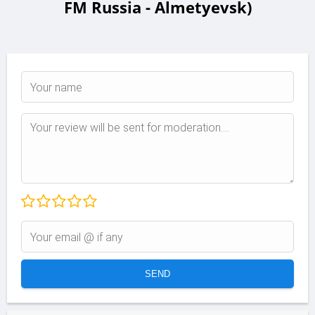
FM Russia - Almetyevsk)