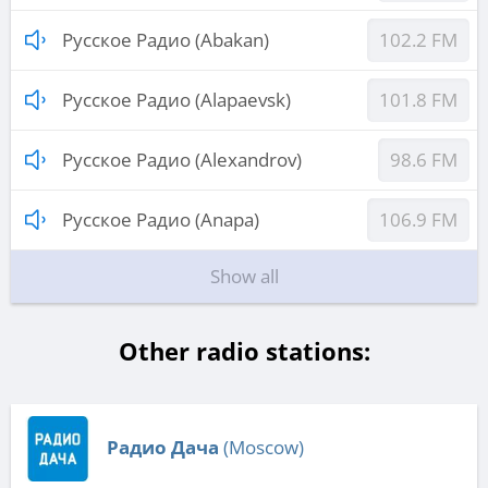
Русское Радио (Abakan)
102.2 FM
Русское Радио (Alapaevsk)
101.8 FM
Русское Радио (Alexandrov)
98.6 FM
Русское Радио (Anapa)
106.9 FM
Show all
Other radio stations:
Радио Дача
(Moscow)