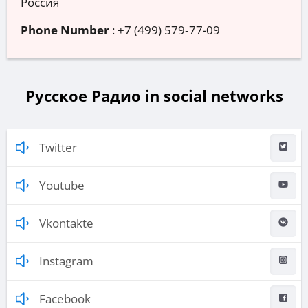
Россия
Phone Number
:
+7 (499) 579‑77-09
Русское Радио in social networks
Twitter
Youtube
Vkontakte
Instagram
Facebook