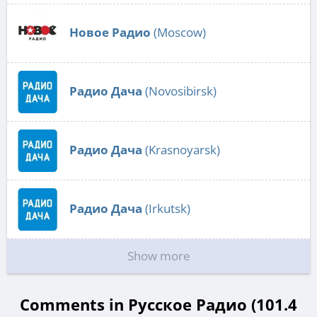
Новое Радио
(Moscow)
Радио Дача
(Novosibirsk)
Радио Дача
(Krasnoyarsk)
Радио Дача
(Irkutsk)
Show more
Comments in Русское Радио (101.4