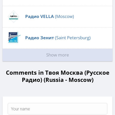
Радио VELLA
(Moscow)
Радио Зенит
(Saint Petersburg)
Show more
Comments in Твоя Москва (Русское
Радио) (Russia - Moscow)