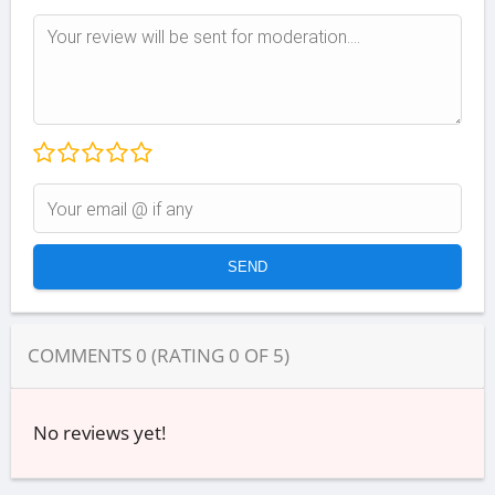
COMMENTS
0
(RATING
0
OF
5
)
No reviews yet!