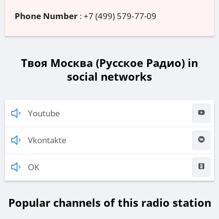
Phone Number
:
+7 (499) 579‑77-09
Твоя Москва (Русское Радио) in
social networks
Youtube
Vkontakte
OK
Popular channels of this radio station