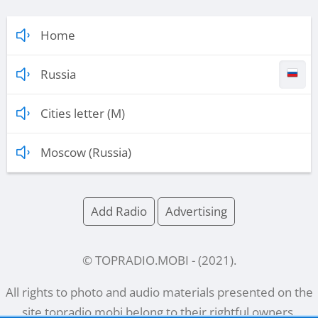
Home
Russia
Cities letter (M)
Moscow (Russia)
Add Radio
Advertising
© TOPRADIO.MOBI
- (
2021
).
All rights to photo and audio materials presented on the
site
topradio.mobi
belong to their rightful owners.