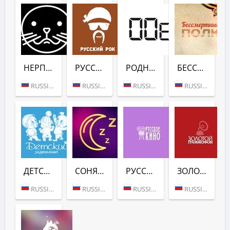
НЕРПА ЮМА: СКАЗКИ БАЙКАЛА (РУССКОЕ РАДИО)
РУССКИЙ РОК (РУССКОЕ РАДИО)
РОДНЫЕ НУЛЕВЫЕ (РУССКОЕ РАДИО)
БЕССМЕРТНЫЙ ПОЛК (РУССКОЕ РАДИО)
RUSSIA (MOSCOW)
RUSSIA (MOSCOW)
RUSSIA (MOSCOW)
RUSSIA (MOSCOW)
ДЕТСКИЙ КАНАЛ (РУССКОЕ РАДИО)
СОНЯ (РУССКОЕ РАДИО)
РУССКОЕ КИНО (РУССКОЕ РАДИО)
ЗОЛОТОЙ ГРАММОФОН (РУССКОЕ РАДИО)
RUSSIA (MOSCOW)
RUSSIA (MOSCOW)
RUSSIA (MOSCOW)
RUSSIA (MOSCOW)