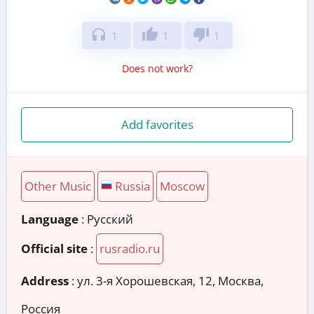
headphones
thumb_up
thumb_down
1
1
1
Does not work?
Add favorites
Other Music
Russia
Moscow
Language
: Русский
Official site
:
rusradio.ru
Address
:
ул. 3-я Хорошевская, 12, Москва,
Россия