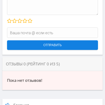
ОТЗЫВЫ
0
(РЕЙТИНГ
0
ИЗ
5
)
Пока нет отзывов!