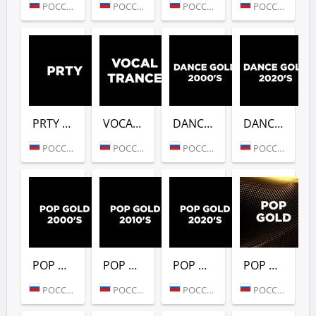
РОССИЯ (МОСКВА)
РОССИЯ (МОСКВА)
РОССИЯ (МОСКВА)
РОССИЯ (МОСКВА)
PRTY (DFM)
VOCAL TRANCE (DFM)
DANCE GOLD 2000S (DFM)
DANCE GOLD 2020S (DFM)
РОССИЯ (МОСКВА)
РОССИЯ (МОСКВА)
РОССИЯ (МОСКВА)
РОССИЯ (МОСКВА)
POP GOLD 2000S (DFM)
POP GOLD 2010S (DFM)
POP GOLD 2020S (DFM)
POP GOLD 1990S (DFM)
РОССИЯ (МОСКВА)
РОССИЯ (МОСКВА)
РОССИЯ (МОСКВА)
РОССИЯ (МОСКВА)