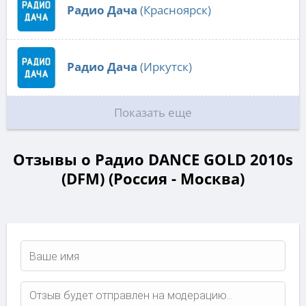
Радио Дача
(Красноярск)
Радио Дача
(Иркутск)
Показать еще
Отзывы о Радио DANCE GOLD 2010s
(DFM) (Россия - Москва)