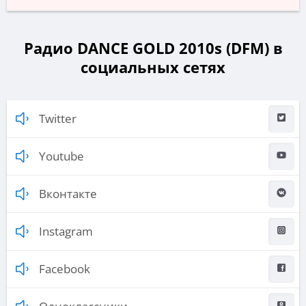
Радио DANCE GOLD 2010s (DFM) в
социальных сетях
Twitter
Youtube
Вконтакте
Instagram
Facebook