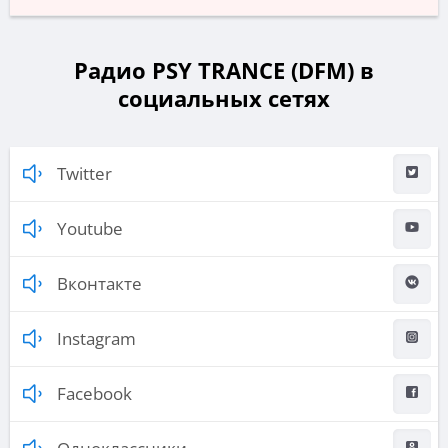
Радио PSY TRANCE (DFM) в
социальных сетях
Twitter
Youtube
Вконтакте
Instagram
Facebook