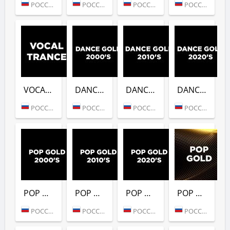
РОССИЯ (МОСКВА)
РОССИЯ (МОСКВА)
РОССИЯ (МОСКВА)
РОССИЯ (МОСКВА)
VOCAL TRANCE (DFM)
DANCE GOLD 2000S (DFM)
DANCE GOLD 2010S (DFM)
DANCE GOLD 2020S (DFM)
РОССИЯ (МОСКВА)
РОССИЯ (МОСКВА)
РОССИЯ (МОСКВА)
РОССИЯ (МОСКВА)
POP GOLD 2000S (DFM)
POP GOLD 2010S (DFM)
POP GOLD 2020S (DFM)
POP GOLD 1990S (DFM)
РОССИЯ (МОСКВА)
РОССИЯ (МОСКВА)
РОССИЯ (МОСКВА)
РОССИЯ (МОСКВА)