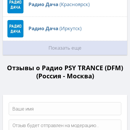
Радио Дача
(Красноярск)
Радио Дача
(Иркутск)
Показать еще
Отзывы о Радио PSY TRANCE (DFM)
(Россия - Москва)