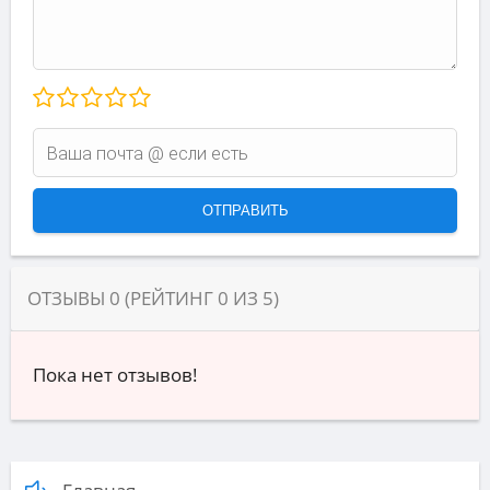
ОТЗЫВЫ
0
(РЕЙТИНГ
0
ИЗ
5
)
Пока нет отзывов!