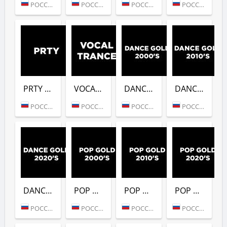
РОССИЯ (МОСКВА)
РОССИЯ (МОСКВА)
РОССИЯ (МОСКВА)
РОССИЯ (МОСКВА)
PRTY (DFM)
VOCAL TRANCE (DFM)
DANCE GOLD 2000S (DFM)
DANCE GOLD 2010S (DFM)
РОССИЯ (МОСКВА)
РОССИЯ (МОСКВА)
РОССИЯ (МОСКВА)
РОССИЯ (МОСКВА)
DANCE GOLD 2020S (DFM)
POP GOLD 2000S (DFM)
POP GOLD 2010S (DFM)
POP GOLD 2020S (DFM)
РОССИЯ (МОСКВА)
РОССИЯ (МОСКВА)
РОССИЯ (МОСКВА)
РОССИЯ (МОСКВА)