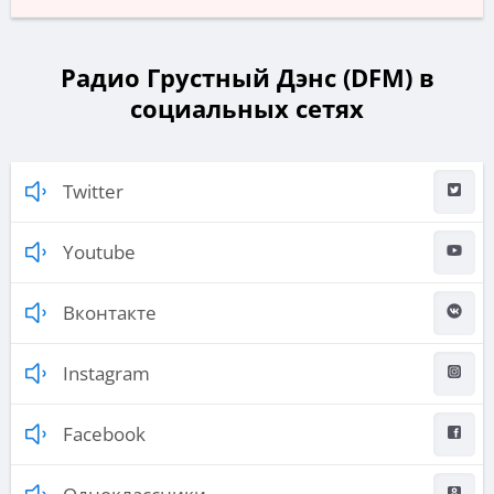
Радио Грустный Дэнс (DFM) в
социальных сетях
Twitter
Youtube
Вконтакте
Instagram
Facebook