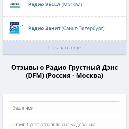
Радио VELLA
(Москва)
Радио Зенит
(Санкт-Петербург)
Показать еще
Отзывы о Радио Грустный Дэнс
(DFM) (Россия - Москва)