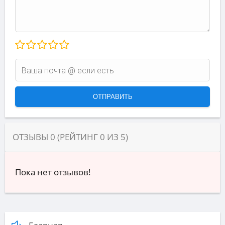
ОТЗЫВЫ
0
(РЕЙТИНГ
0
ИЗ
5
)
Пока нет отзывов!