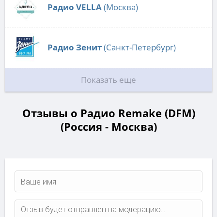
Радио VELLA
(Москва)
Радио Зенит
(Санкт-Петербург)
Показать еще
Отзывы о Радио Remake (DFM)
(Россия - Москва)