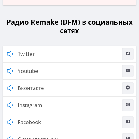
Радио Remake (DFM) в социальных
сетях
Twitter
Youtube
Вконтакте
Instagram
Facebook