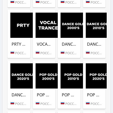
РОССИЯ (МОСКВА)
РОССИЯ (МОСКВА)
РОССИЯ (МОСКВА)
РОССИЯ (МОСКВА)
PRTY (DFM)
VOCAL TRANCE (DFM)
DANCE GOLD 2000S (DFM)
DANCE GOLD 2010S (DFM)
РОССИЯ (МОСКВА)
РОССИЯ (МОСКВА)
РОССИЯ (МОСКВА)
РОССИЯ (МОСКВА)
DANCE GOLD 2020S (DFM)
POP GOLD 2000S (DFM)
POP GOLD 2010S (DFM)
POP GOLD 2020S (DFM)
РОССИЯ (МОСКВА)
РОССИЯ (МОСКВА)
РОССИЯ (МОСКВА)
РОССИЯ (МОСКВА)