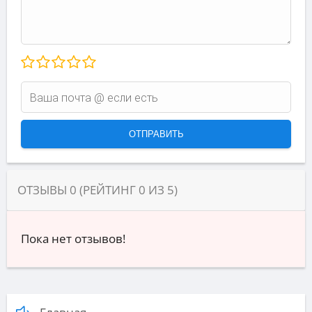
ОТЗЫВЫ
0
(РЕЙТИНГ
0
ИЗ
5
)
Пока нет отзывов!