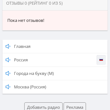
ОТЗЫВЫ
0
(РЕЙТИНГ
0
ИЗ
5
)
Пока нет отзывов!
Главная
Россия
Города на букву (М)
Москва (Россия)
Добавить радио
Реклама