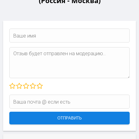
(Россия - Москва)