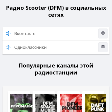
Радио Scooter (DFM) в социальных
сетях
Вконтакте
Одноклассники
Популярные каналы этой
радиостанции