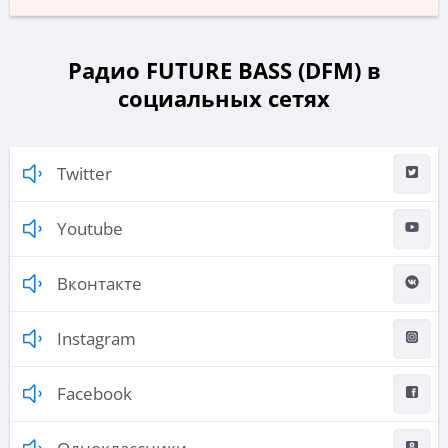
Радио FUTURE BASS (DFM) в
социальных сетях
Twitter
Youtube
Вконтакте
Instagram
Facebook