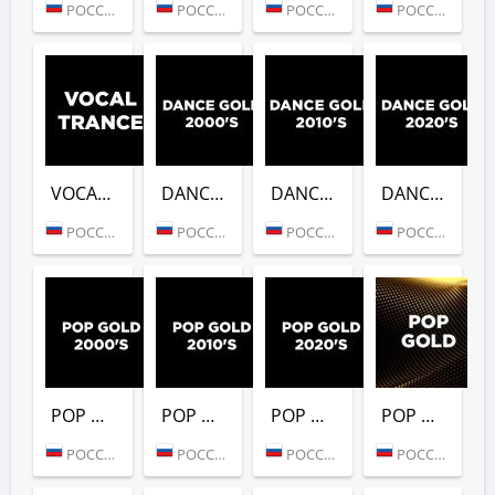
РОССИЯ (МОСКВА)
РОССИЯ (МОСКВА)
РОССИЯ (МОСКВА)
РОССИЯ (МОСКВА)
VOCAL TRANCE (DFM)
DANCE GOLD 2000S (DFM)
DANCE GOLD 2010S (DFM)
DANCE GOLD 2020S (DFM)
РОССИЯ (МОСКВА)
РОССИЯ (МОСКВА)
РОССИЯ (МОСКВА)
РОССИЯ (МОСКВА)
POP GOLD 2000S (DFM)
POP GOLD 2010S (DFM)
POP GOLD 2020S (DFM)
POP GOLD 1990S (DFM)
РОССИЯ (МОСКВА)
РОССИЯ (МОСКВА)
РОССИЯ (МОСКВА)
РОССИЯ (МОСКВА)