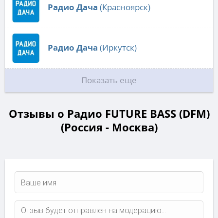
Радио Дача
(Красноярск)
Радио Дача
(Иркутск)
Показать еще
Отзывы о Радио FUTURE BASS (DFM)
(Россия - Москва)