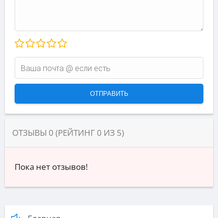
ОТЗЫВЫ
0
(РЕЙТИНГ
0
ИЗ
5
)
Пока нет отзывов!