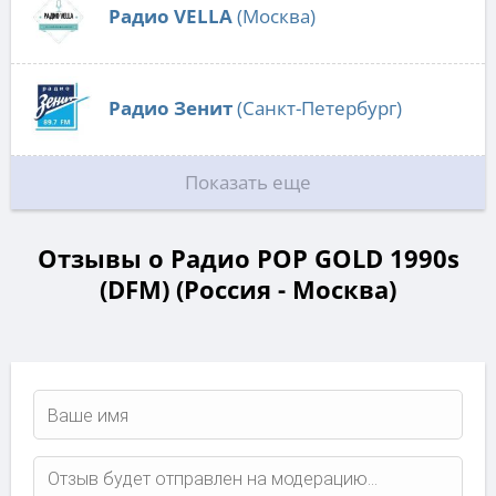
Радио VELLA
(Москва)
Радио Зенит
(Санкт-Петербург)
Показать еще
Отзывы о Радио POP GOLD 1990s
(DFM) (Россия - Москва)