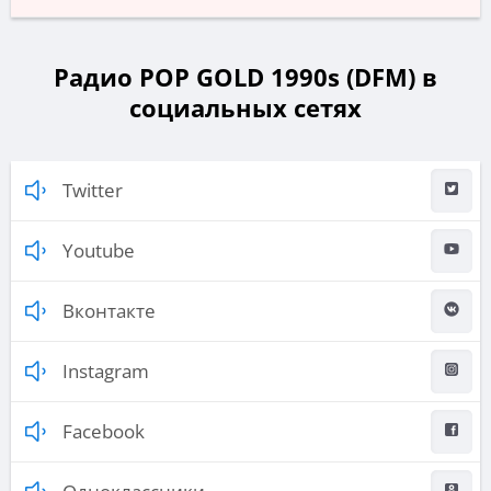
Радио POP GOLD 1990s (DFM) в
социальных сетях
Twitter
Youtube
Вконтакте
Instagram
Facebook