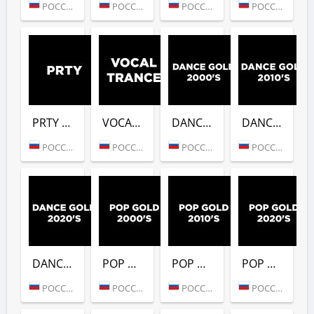
РОССИЯ (МОСКВА)
РОССИЯ (МОСКВА)
РОССИЯ (МОСКВА)
РОССИЯ (МОСКВА)
PRTY (DFM)
VOCAL TRANCE (DFM)
DANCE GOLD 2000S (DFM)
DANCE GOLD 2010S (DFM)
РОССИЯ (МОСКВА)
РОССИЯ (МОСКВА)
РОССИЯ (МОСКВА)
РОССИЯ (МОСКВА)
DANCE GOLD 2020S (DFM)
POP GOLD 2000S (DFM)
POP GOLD 2010S (DFM)
POP GOLD 2020S (DFM)
РОССИЯ (МОСКВА)
РОССИЯ (МОСКВА)
РОССИЯ (МОСКВА)
РОССИЯ (МОСКВА)