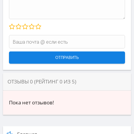
ОТЗЫВЫ
0
(РЕЙТИНГ
0
ИЗ
5
)
Пока нет отзывов!