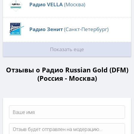
Радио VELLA
(Москва)
Радио Зенит
(Санкт-Петербург)
Показать еще
Отзывы о Радио Russian Gold (DFM)
(Россия - Москва)