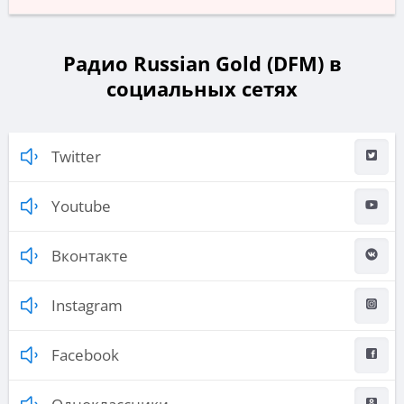
Радио Russian Gold (DFM) в
социальных сетях
Twitter
Youtube
Вконтакте
Instagram
Facebook