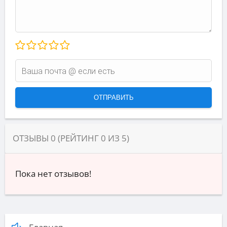
ОТЗЫВЫ
0
(РЕЙТИНГ
0
ИЗ
5
)
Пока нет отзывов!