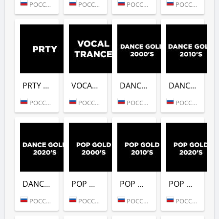
РОССИЯ (МОСКВА)
РОССИЯ (МОСКВА)
РОССИЯ (МОСКВА)
РОССИЯ (МОСКВА)
PRTY (DFM)
VOCAL TRANCE (DFM)
DANCE GOLD 2000S (DFM)
DANCE GOLD 2010S (DFM)
РОССИЯ (МОСКВА)
РОССИЯ (МОСКВА)
РОССИЯ (МОСКВА)
РОССИЯ (МОСКВА)
DANCE GOLD 2020S (DFM)
POP GOLD 2000S (DFM)
POP GOLD 2010S (DFM)
POP GOLD 2020S (DFM)
РОССИЯ (МОСКВА)
РОССИЯ (МОСКВА)
РОССИЯ (МОСКВА)
РОССИЯ (МОСКВА)