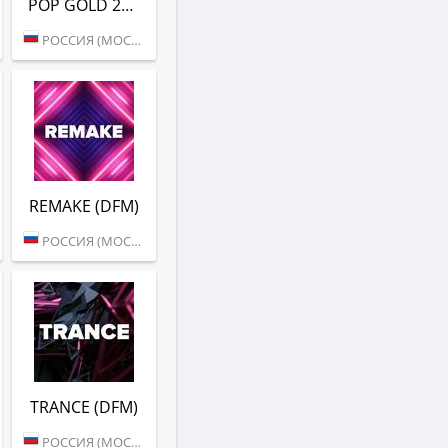
POP GOLD 2010S (DFM)
РОССИЯ (МОСКВА)
REMAKE (DFM)
РОССИЯ (МОСКВА)
TRANCE (DFM)
РОССИЯ (МОСКВА)