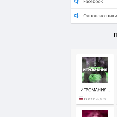
Facebook
Одноклассник
ИГРОМАНИЯ (DFM)
РОССИЯ (МОСКВА)