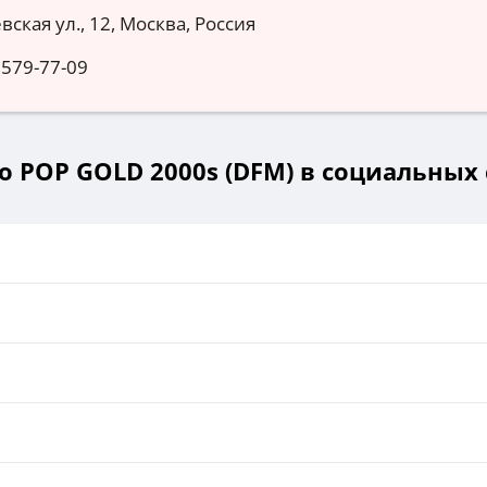
вская ул., 12, Москва, Россия
 579-77-09
о POP GOLD 2000s (DFM) в социальных 