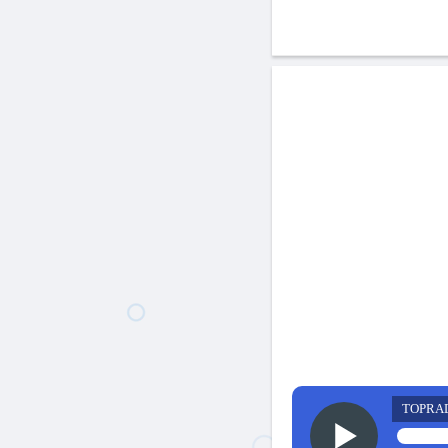
TOPRA