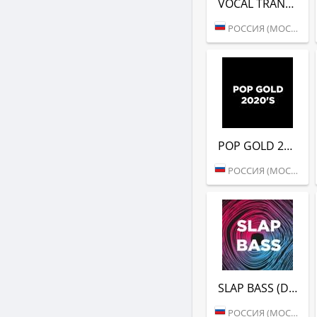
VOCAL TRANCE (DFM)
РОССИЯ (МОСКВА)
POP GOLD 2020S (DFM)
РОССИЯ (МОСКВА)
SLAP BASS (DFM)
РОССИЯ (МОСКВА)