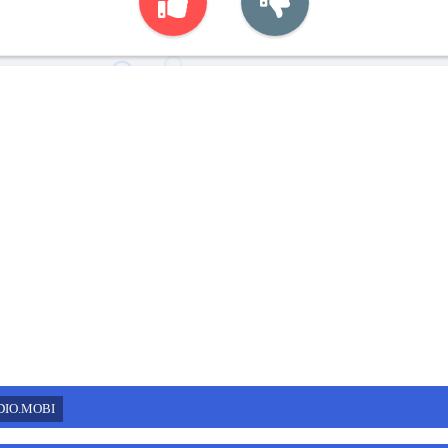
DIO.MOBI