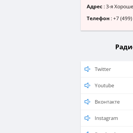
Адрес
:
3-я Хороше
Телефон
:
+7 (499)
Ради
Twitter
Youtube
Вконтакте
Instagram