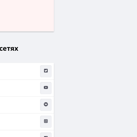
сетях