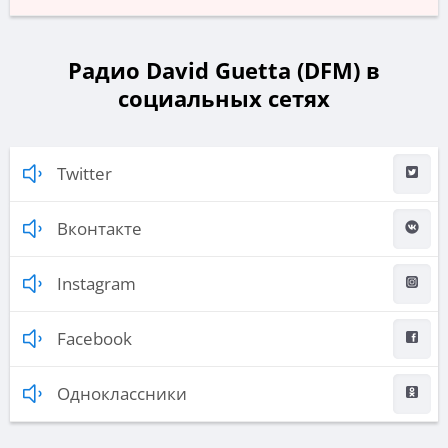
Радио David Guetta (DFM) в
социальных сетях
Twitter
Вконтакте
Instagram
Facebook
Одноклассники