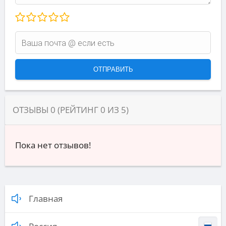
ОТЗЫВЫ
0
(РЕЙТИНГ
0
ИЗ
5
)
Пока нет отзывов!
Главная