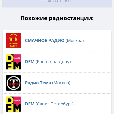
Показать все
Похожие радиостанции:
СМАЧНОЕ РАДИО
(Москва)
DFM
(Ростов-на-Дону)
Радио Тема
(Москва)
DFM
(Санкт-Петербург)