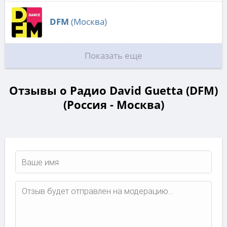
DFM
(Москва)
Показать еще
Отзывы о Радио David Guetta (DFM)
(Россия - Москва)