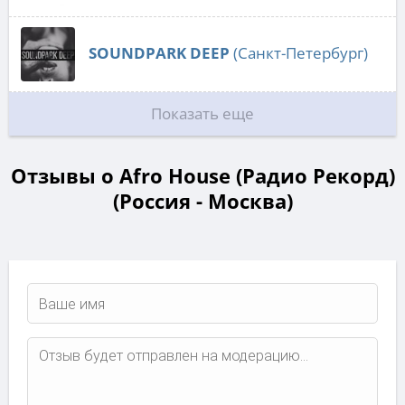
SOUNDPARK DEEP
(Санкт-Петербург)
Показать еще
Отзывы о Afro House (Радио Рекорд)
(Россия - Москва)