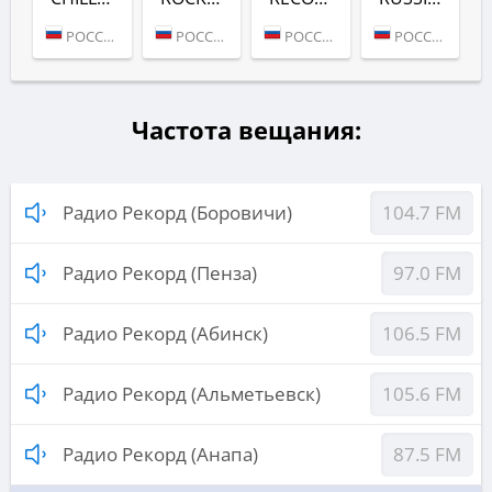
РОССИЯ (МОСКВА)
РОССИЯ (МОСКВА)
РОССИЯ (МОСКВА)
РОССИЯ (МОСКВА)
Частота вещания:
Радио Рекорд (Боровичи)
104.7 FM
Радио Рекорд (Пенза)
97.0 FM
Радио Рекорд (Абинск)
106.5 FM
Радио Рекорд (Альметьевск)
105.6 FM
Радио Рекорд (Анапа)
87.5 FM