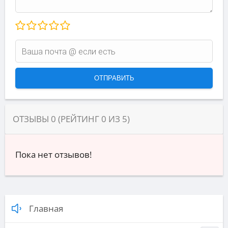
ОТЗЫВЫ
0
(РЕЙТИНГ
0
ИЗ
5
)
Пока нет отзывов!
Главная