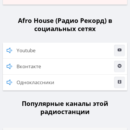
Afro House (Радио Рекорд) в
социальных сетях
Youtube
Вконтакте
Одноклассники
Популярные каналы этой
радиостанции