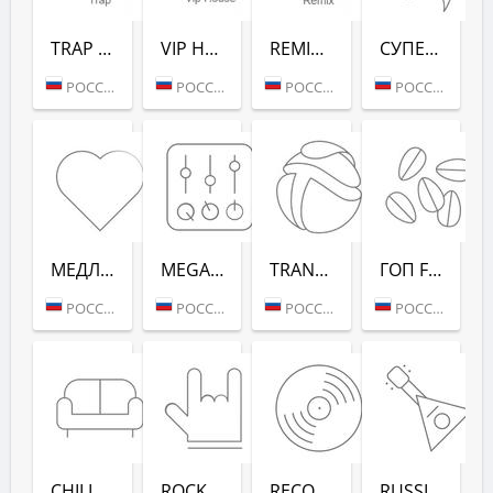
TRAP (РАДИО РЕКОРД)
VIP HOUSE (РАДИО РЕКОРД)
REMIX (РАДИО РЕКОРД)
СУПЕРДИСКОТЕКА 90-Х (РАДИО РЕКОРД)
РОССИЯ (МОСКВА)
РОССИЯ (МОСКВА)
РОССИЯ (МОСКВА)
РОССИЯ (МОСКВА)
МЕДЛЯК FM (РАДИО РЕКОРД)
MEGAMIX (РАДИО РЕКОРД)
TRANCEMISSION (РАДИО РЕКОРД)
ГОП FM (РАДИО РЕКОРД)
РОССИЯ (МОСКВА)
РОССИЯ (МОСКВА)
РОССИЯ (МОСКВА)
РОССИЯ (МОСКВА)
CHILL-OUT (РАДИО РЕКОРД)
ROCK (РАДИО РЕКОРД)
RECORD DEEP (РАДИО РЕКОРД)
RUSSIAN MIX (РАДИО РЕКОРД)