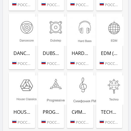
РОССИЯ (МОСКВА)
РОССИЯ (МОСКВА)
РОССИЯ (МОСКВА)
РОССИЯ (МОСКВА)
DANCECORE (РАДИО РЕКОРД)
DUBSTEP (РАДИО РЕКОРД)
HARD BASS (РАДИО РЕКОРД)
EDM (РАДИО РЕКОРД)
РОССИЯ (МОСКВА)
РОССИЯ (МОСКВА)
РОССИЯ (МОСКВА)
РОССИЯ (МОСКВА)
HOUSE CLASSICS (РАДИО РЕКОРД)
PROGRESSIVE (РАДИО РЕКОРД)
СИМФОНИЯ FM (РАДИО РЕКОРД)
TECHNO (РАДИО РЕКОРД)
РОССИЯ (МОСКВА)
РОССИЯ (МОСКВА)
РОССИЯ (МОСКВА)
РОССИЯ (МОСКВА)