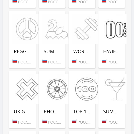
РОССИЯ (МОСКВА)
РОССИЯ (МОСКВА)
РОССИЯ (МОСКВА)
РОССИЯ (МОСКВА)
REGGAE - РАДИО РЕКОРД
SUMMER LOUNGE - РАДИО РЕКОРД
WORKOUT - РАДИО РЕКОРД
НУЛЕВЫХ (РАДИО РЕКОРД)
РОССИЯ (МОСКВА)
РОССИЯ (МОСКВА)
РОССИЯ (МОСКВА)
РОССИЯ (САНКТ-ПЕТЕРБУРГ)
UK GARAGE (РАДИО РЕКОРД)
PHONK (РАДИО РЕКОРД)
TOP 100 EDM (РАДИО РЕКОРД)
SUMMER DANCE (РАДИО РЕКОРД)
РОССИЯ (МОСКВА)
РОССИЯ (МОСКВА)
РОССИЯ (МОСКВА)
РОССИЯ (МОСКВА)