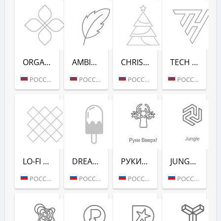
ORGANIC (РАДИО РЕКОРД)
AMBIENT (РАДИО РЕКОРД)
CHRISTMAS (РАДИО РЕКОРД)
TECH HOUSE (РАДИО РЕКОРД)
РОССИЯ (МОСКВА)
РОССИЯ (МОСКВА)
РОССИЯ (МОСКВА)
РОССИЯ (МОСКВА)
LO-FI (РАДИО РЕКОРД)
DREAM POP (РАДИО РЕКОРД)
РУКИ ВВЕРХ! (РАДИО РЕКОРД)
JUNGLE (РАДИО РЕКОРД)
РОССИЯ (МОСКВА)
РОССИЯ (МОСКВА)
РОССИЯ (МОСКВА)
РОССИЯ (МОСКВА)