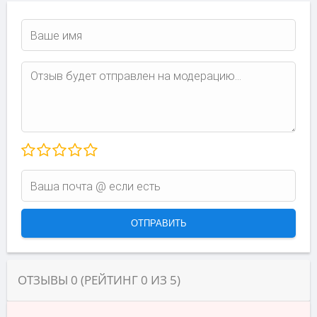
ОТЗЫВЫ
0
(РЕЙТИНГ
0
ИЗ
5
)