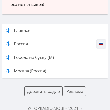
Пока нет отзывов!
Главная
Россия
Города на букву (М)
Москва (Россия)
Добавить радио
Реклама
© TOPRADIO.MOBI
- (
2021
г).