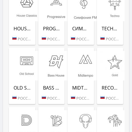
HOUSE CLASSICS (РАДИО РЕКОРД)
PROGRESSIVE (РАДИО РЕКОРД)
СИМФОНИЯ FM (РАДИО РЕКОРД)
TECHNO (РАДИО РЕКОРД)
РОССИЯ (МОСКВА)
РОССИЯ (МОСКВА)
РОССИЯ (МОСКВА)
РОССИЯ (МОСКВА)
OLD SCHOOL (РАДИО РЕКОРД)
BASS HOUSE (РАДИО РЕКОРД)
MIDTEMPO (РАДИО РЕКОРД)
RECORD GOLD (РАДИО РЕКОРД)
РОССИЯ (МОСКВА)
РОССИЯ (МОСКВА)
РОССИЯ (МОСКВА)
РОССИЯ (МОСКВА)