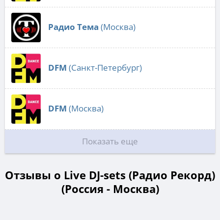
Радио Тема
(Москва)
DFM
(Санкт-Петербург)
DFM
(Москва)
Показать еще
Отзывы о Live DJ-sets (Радио Рекорд)
(Россия - Москва)