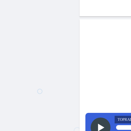
TOPRA