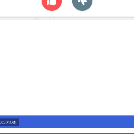
DIO.MOBI