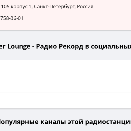
, 105 корпус 1, Санкт-Петербург, Россия
 758-36-01
r Lounge - Радио Рекорд в социальных
и
Популярные каналы этой радиостанци