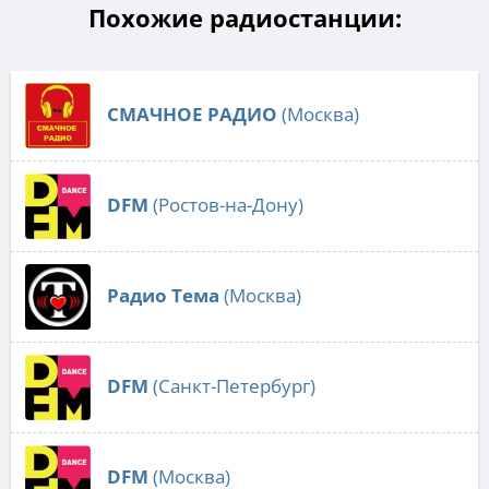
Похожие радиостанции:
СМАЧНОЕ РАДИО
(Москва)
DFM
(Ростов-на-Дону)
Радио Тема
(Москва)
DFM
(Санкт-Петербург)
DFM
(Москва)