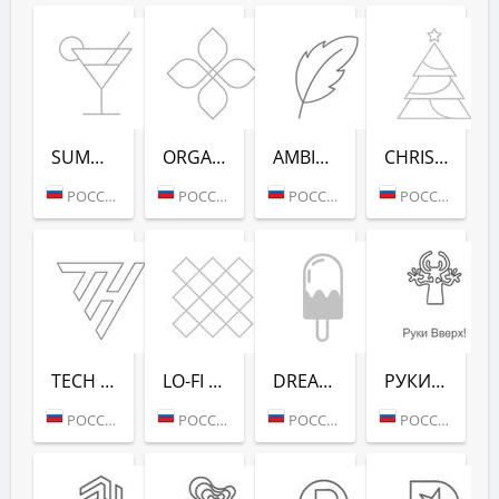
SUMMER DANCE (РАДИО РЕКОРД)
ORGANIC (РАДИО РЕКОРД)
AMBIENT (РАДИО РЕКОРД)
CHRISTMAS (РАДИО РЕКОРД)
РОССИЯ (МОСКВА)
РОССИЯ (МОСКВА)
РОССИЯ (МОСКВА)
РОССИЯ (МОСКВА)
TECH HOUSE (РАДИО РЕКОРД)
LO-FI (РАДИО РЕКОРД)
DREAM POP (РАДИО РЕКОРД)
РУКИ ВВЕРХ! (РАДИО РЕКОРД)
РОССИЯ (МОСКВА)
РОССИЯ (МОСКВА)
РОССИЯ (МОСКВА)
РОССИЯ (МОСКВА)