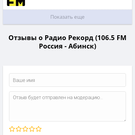
Показать еще
Отзывы о Радио Рекорд (106.5 FM
Россия - Абинск)