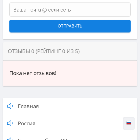
ОТЗЫВЫ
0
(РЕЙТИНГ
0
ИЗ
5
)
Пока нет отзывов!
Главная
Россия