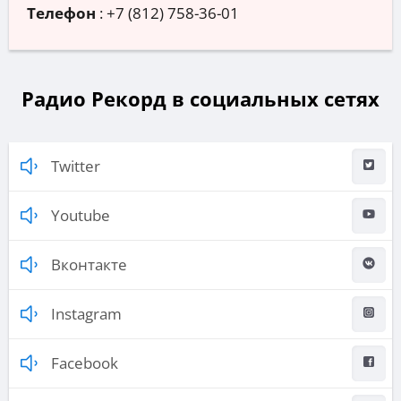
Телефон
:
+7 (812) 758-36-01
Радио Рекорд в социальных сетях
Twitter
Youtube
Вконтакте
Instagram
Facebook