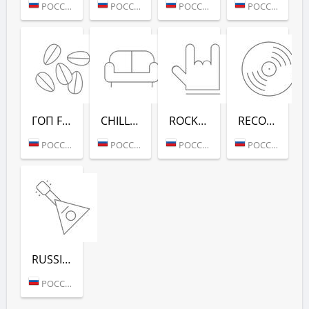
РОССИЯ (МОСКВА)
РОССИЯ (МОСКВА)
РОССИЯ (МОСКВА)
РОССИЯ (МОСКВА)
ГОП FM (РАДИО РЕКОРД)
CHILL-OUT (РАДИО РЕКОРД)
ROCK (РАДИО РЕКОРД)
RECORD DEEP (РАДИО РЕКОРД)
РОССИЯ (МОСКВА)
РОССИЯ (МОСКВА)
РОССИЯ (МОСКВА)
РОССИЯ (МОСКВА)
RUSSIAN MIX (РАДИО РЕКОРД)
РОССИЯ (МОСКВА)