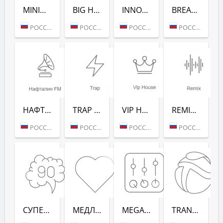
MINIMAL/TECH (РАДИО РЕКОРД)
BIG HITS (РАДИО РЕКОРД)
INNOCENCE (РАДИО РЕКОРД)
BREAKS (РАДИО РЕКОРД)
РОССИЯ (МОСКВА)
РОССИЯ (МОСКВА)
РОССИЯ (МОСКВА)
РОССИЯ (МОСКВА)
НАФТАЛИН FM (РАДИО РЕКОРД)
TRAP (РАДИО РЕКОРД)
VIP HOUSE (РАДИО РЕКОРД)
REMIX (РАДИО РЕКОРД)
РОССИЯ (МОСКВА)
РОССИЯ (МОСКВА)
РОССИЯ (МОСКВА)
РОССИЯ (МОСКВА)
СУПЕРДИСКОТЕКА 90-Х (РАДИО РЕКОРД)
МЕДЛЯК FM (РАДИО РЕКОРД)
MEGAMIX (РАДИО РЕКОРД)
TRANCEMISSION (РАДИО РЕКОРД)