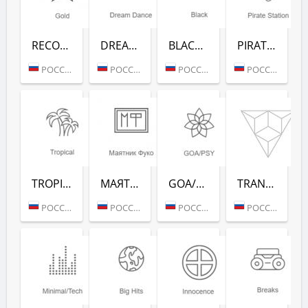
RECORD GOLD (РАДИО РЕКОРД)
DREAM DANCE (РАДИО РЕКОРД)
BLACK RAP (РАДИО РЕКОРД)
PIRATE STATION (РАДИО РЕКОРД)
РОССИЯ (МОСКВА)
РОССИЯ (МОСКВА)
РОССИЯ (МОСКВА)
РОССИЯ (МОСКВА)
TROPICAL (РАДИО РЕКОРД)
МАЯТНИК ФУКО (РАДИО РЕКОРД)
GOA/PSY (РАДИО РЕКОРД)
TRANCE CLASSICS (РАДИО РЕКОРД)
РОССИЯ (МОСКВА)
РОССИЯ (МОСКВА)
РОССИЯ (МОСКВА)
РОССИЯ (МОСКВА)