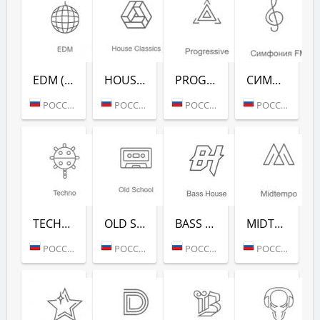
EDM (РАДИО РЕКОРД)
HOUSE CLASSICS (РАДИО РЕКОРД)
PROGRESSIVE (РАДИО РЕКОРД)
СИМФОНИЯ FM (РАДИО РЕКОРД)
РОССИЯ (МОСКВА)
РОССИЯ (МОСКВА)
РОССИЯ (МОСКВА)
РОССИЯ (МОСКВА)
TECHNO (РАДИО РЕКОРД)
OLD SCHOOL (РАДИО РЕКОРД)
BASS HOUSE (РАДИО РЕКОРД)
MIDTEMPO (РАДИО РЕКОРД)
РОССИЯ (МОСКВА)
РОССИЯ (МОСКВА)
РОССИЯ (МОСКВА)
РОССИЯ (МОСКВА)