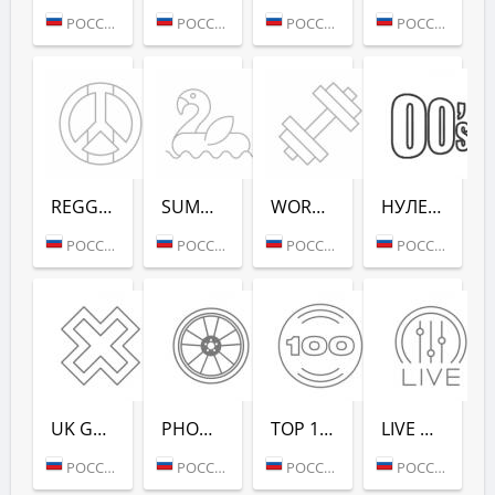
РОССИЯ (МОСКВА)
РОССИЯ (МОСКВА)
РОССИЯ (МОСКВА)
РОССИЯ (МОСКВА)
REGGAE - РАДИО РЕКОРД
SUMMER LOUNGE - РАДИО РЕКОРД
WORKOUT - РАДИО РЕКОРД
НУЛЕВЫХ (РАДИО РЕКОРД)
РОССИЯ (МОСКВА)
РОССИЯ (МОСКВА)
РОССИЯ (МОСКВА)
РОССИЯ (САНКТ-ПЕТЕРБУРГ)
UK GARAGE (РАДИО РЕКОРД)
PHONK (РАДИО РЕКОРД)
TOP 100 EDM (РАДИО РЕКОРД)
LIVE DJ-SETS (РАДИО РЕКОРД)
РОССИЯ (МОСКВА)
РОССИЯ (МОСКВА)
РОССИЯ (МОСКВА)
РОССИЯ (МОСКВА)