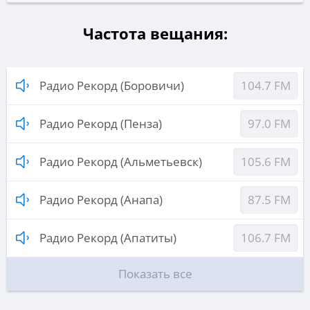
Частота вещания:
Радио Рекорд (Боровичи)
104.7 FM
Радио Рекорд (Пенза)
97.0 FM
Радио Рекорд (Альметьевск)
105.6 FM
Радио Рекорд (Анапа)
87.5 FM
Радио Рекорд (Апатиты)
106.7 FM
Показать все