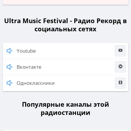
Ultra Music Festival - Радио Рекорд в
социальных сетях
Youtube
Вконтакте
Одноклассники
Популярные каналы этой
радиостанции