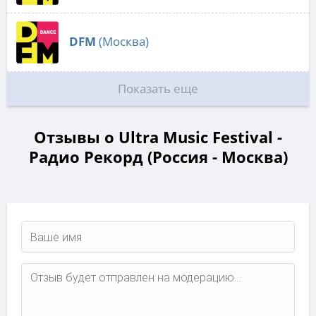
DFM
(Москва)
Показать еще
Отзывы о Ultra Music Festival -
Радио Рекорд (Россия - Москва)