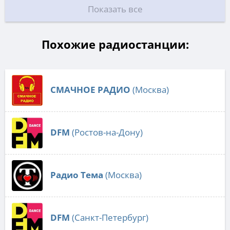
Показать все
Похожие радиостанции:
СМАЧНОЕ РАДИО
(Москва)
DFM
(Ростов-на-Дону)
Радио Тема
(Москва)
DFM
(Санкт-Петербург)