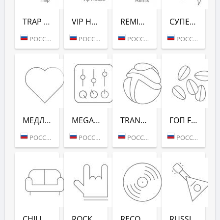
TRAP (РАДИО РЕКОРД)
VIP HOUSE (РАДИО РЕКОРД)
REMIX (РАДИО РЕКОРД)
СУПЕРДИСКОТЕКА 90-Х (РАДИО РЕКОРД)
РОССИЯ (МОСКВА)
РОССИЯ (МОСКВА)
РОССИЯ (МОСКВА)
РОССИЯ (МОСКВА)
МЕДЛЯК FM (РАДИО РЕКОРД)
MEGAMIX (РАДИО РЕКОРД)
TRANCEMISSION (РАДИО РЕКОРД)
ГОП FM (РАДИО РЕКОРД)
РОССИЯ (МОСКВА)
РОССИЯ (МОСКВА)
РОССИЯ (МОСКВА)
РОССИЯ (МОСКВА)
CHILL-OUT (РАДИО РЕКОРД)
ROCK (РАДИО РЕКОРД)
RECORD DEEP (РАДИО РЕКОРД)
RUSSIAN MIX (РАДИО РЕКОРД)