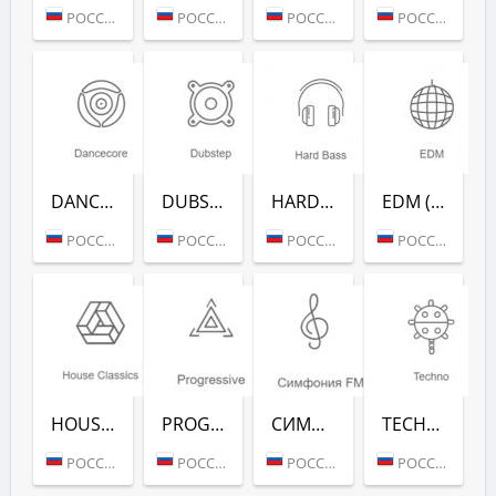
РОССИЯ (МОСКВА)
РОССИЯ (МОСКВА)
РОССИЯ (МОСКВА)
РОССИЯ (МОСКВА)
DANCECORE (РАДИО РЕКОРД)
DUBSTEP (РАДИО РЕКОРД)
HARD BASS (РАДИО РЕКОРД)
EDM (РАДИО РЕКОРД)
РОССИЯ (МОСКВА)
РОССИЯ (МОСКВА)
РОССИЯ (МОСКВА)
РОССИЯ (МОСКВА)
HOUSE CLASSICS (РАДИО РЕКОРД)
PROGRESSIVE (РАДИО РЕКОРД)
СИМФОНИЯ FM (РАДИО РЕКОРД)
TECHNO (РАДИО РЕКОРД)
РОССИЯ (МОСКВА)
РОССИЯ (МОСКВА)
РОССИЯ (МОСКВА)
РОССИЯ (МОСКВА)