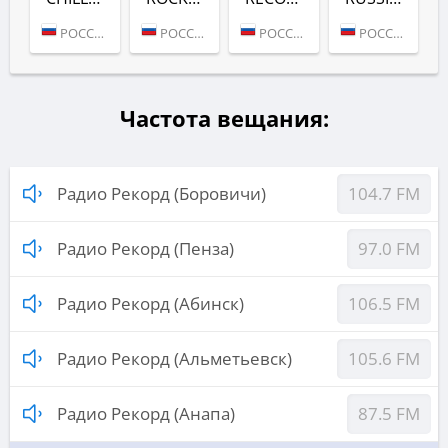
РОССИЯ (МОСКВА)
РОССИЯ (МОСКВА)
РОССИЯ (МОСКВА)
РОССИЯ (МОСКВА)
Частота вещания:
Радио Рекорд (Боровичи)
104.7 FM
Радио Рекорд (Пенза)
97.0 FM
Радио Рекорд (Абинск)
106.5 FM
Радио Рекорд (Альметьевск)
105.6 FM
Радио Рекорд (Анапа)
87.5 FM