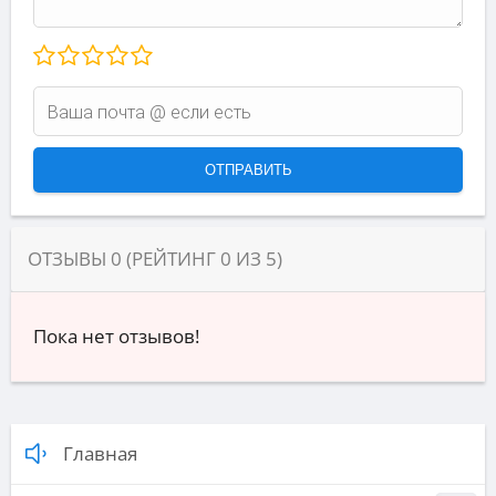
ОТЗЫВЫ
0
(РЕЙТИНГ
0
ИЗ
5
)
Пока нет отзывов!
Главная