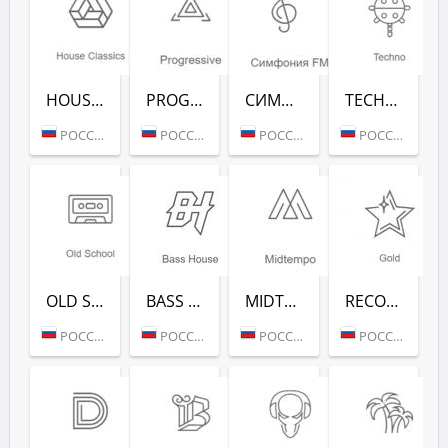
HOUSE CLASSICS (РАДИО РЕКОРД)
PROGRESSIVE (РАДИО РЕКОРД)
СИМФОНИЯ FM (РАДИО РЕКОРД)
TECHNO (РАДИО РЕКОРД)
РОССИЯ (МОСКВА)
РОССИЯ (МОСКВА)
РОССИЯ (МОСКВА)
РОССИЯ (МОСКВА)
OLD SCHOOL (РАДИО РЕКОРД)
BASS HOUSE (РАДИО РЕКОРД)
MIDTEMPO (РАДИО РЕКОРД)
RECORD GOLD (РАДИО РЕКОРД)
РОССИЯ (МОСКВА)
РОССИЯ (МОСКВА)
РОССИЯ (МОСКВА)
РОССИЯ (МОСКВА)