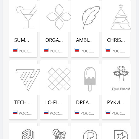
SUMMER DANCE (РАДИО РЕКОРД)
ORGANIC (РАДИО РЕКОРД)
AMBIENT (РАДИО РЕКОРД)
CHRISTMAS (РАДИО РЕКОРД)
РОССИЯ (МОСКВА)
РОССИЯ (МОСКВА)
РОССИЯ (МОСКВА)
РОССИЯ (МОСКВА)
TECH HOUSE (РАДИО РЕКОРД)
LO-FI (РАДИО РЕКОРД)
DREAM POP (РАДИО РЕКОРД)
РУКИ ВВЕРХ! (РАДИО РЕКОРД)
РОССИЯ (МОСКВА)
РОССИЯ (МОСКВА)
РОССИЯ (МОСКВА)
РОССИЯ (МОСКВА)