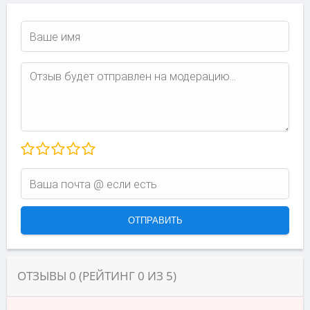
ОТЗЫВЫ
0
(РЕЙТИНГ
0
ИЗ
5
)