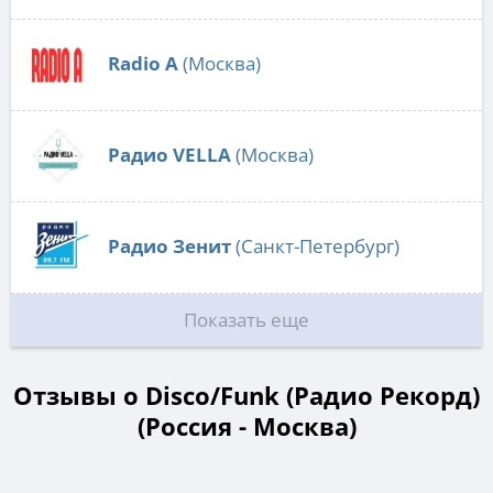
Radio А
(Москва)
Радио VELLA
(Москва)
Радио Зенит
(Санкт-Петербург)
Показать еще
Отзывы о Disco/Funk (Радио Рекорд)
(Россия - Москва)