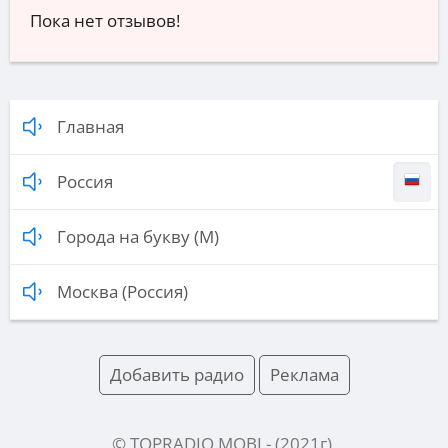
Пока нет отзывов!
Главная
Россия
Города на букву (М)
Москва (Россия)
Добавить радио
Реклама
© TOPRADIO.MOBI
- (
2021
г).