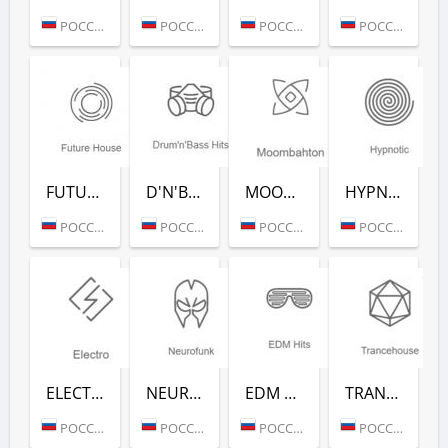
РОССИЯ (МОСКВА)
РОССИЯ (МОСКВА)
РОССИЯ (МОСКВА)
РОССИЯ (МОСКВА)
FUTURE HOUSE (РАДИО РЕКОРД)
D'N'B CLASSICS (РАДИО РЕКОРД)
MOOMBAHTON (РАДИО РЕКОРД)
HYPNOTIC (РАДИО РЕКОРД)
РОССИЯ (МОСКВА)
РОССИЯ (МОСКВА)
РОССИЯ (МОСКВА)
РОССИЯ (МОСКВА)
ELECTRO (РАДИО РЕКОРД)
NEUROFUNK (РАДИО РЕКОРД)
EDM CLASSICS (РАДИО РЕКОРД)
TRANCEHOUSE (РАДИО РЕКОРД)
РОССИЯ (МОСКВА)
РОССИЯ (МОСКВА)
РОССИЯ (МОСКВА)
РОССИЯ (МОСКВА)