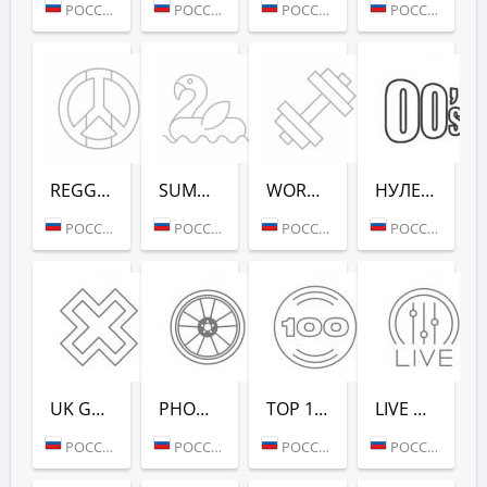
РОССИЯ (МОСКВА)
РОССИЯ (МОСКВА)
РОССИЯ (МОСКВА)
РОССИЯ (МОСКВА)
REGGAE - РАДИО РЕКОРД
SUMMER LOUNGE - РАДИО РЕКОРД
WORKOUT - РАДИО РЕКОРД
НУЛЕВЫХ (РАДИО РЕКОРД)
РОССИЯ (МОСКВА)
РОССИЯ (МОСКВА)
РОССИЯ (МОСКВА)
РОССИЯ (САНКТ-ПЕТЕРБУРГ)
UK GARAGE (РАДИО РЕКОРД)
PHONK (РАДИО РЕКОРД)
TOP 100 EDM (РАДИО РЕКОРД)
LIVE DJ-SETS (РАДИО РЕКОРД)
РОССИЯ (МОСКВА)
РОССИЯ (МОСКВА)
РОССИЯ (МОСКВА)
РОССИЯ (МОСКВА)