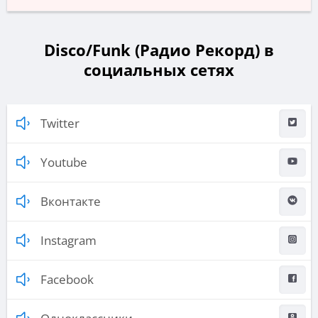
Disco/Funk (Радио Рекорд) в
социальных сетях
Twitter
Youtube
Вконтакте
Instagram
Facebook